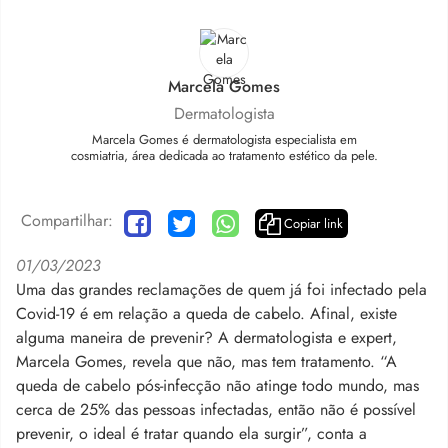
Marcela Gomes
Dermatologista
Marcela Gomes é dermatologista especialista em
cosmiatria, área dedicada ao tratamento estético da pele.
Compartilhar:
Copiar link
01/03/2023
Uma das grandes reclamações de quem já foi infectado pela
Covid-19 é em relação a queda de cabelo. Afinal, existe
alguma maneira de prevenir? A dermatologista e expert,
Marcela Gomes, revela que não, mas tem tratamento. “A
queda de cabelo pós-infecção não atinge todo mundo, mas
cerca de 25% das pessoas infectadas, então não é possível
prevenir, o ideal é tratar quando ela surgir”, conta a