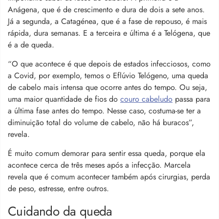
Anágena, que é de crescimento e dura de dois a sete anos.
Já a segunda, a Catagénea, que é a fase de repouso, é mais
rápida, dura semanas. E a terceira e última é a Telógena, que
é a de queda.
“O que acontece é que depois de estados infecciosos, como
a Covid, por exemplo, temos o Eflúvio Telógeno, uma queda
de cabelo mais intensa que ocorre antes do tempo. Ou seja,
uma maior quantidade de fios do
couro cabeludo
passa para
a última fase antes do tempo. Nesse caso, costuma-se ter a
diminuição total do volume de cabelo, não há buracos”,
revela.
É muito comum demorar para sentir essa queda, porque ela
acontece cerca de três meses após a infecção. Marcela
revela que é comum acontecer também após cirurgias, perda
de peso, estresse, entre outros.
Cuidando da queda