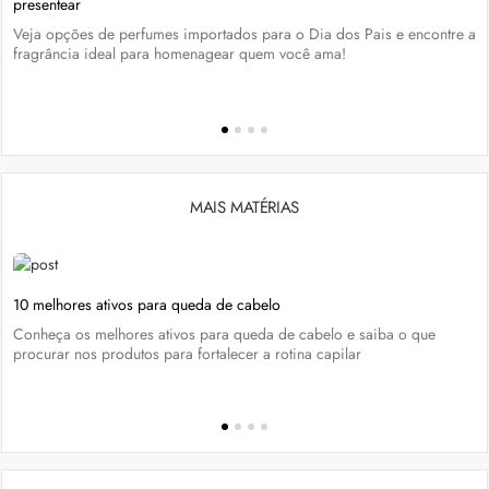
presentear
Veja opções de perfumes importados para o Dia dos Pais e encontre a
fragrância ideal para homenagear quem você ama!
MAIS MATÉRIAS
10 melhores ativos para queda de cabelo
Conheça os melhores ativos para queda de cabelo e saiba o que
procurar nos produtos para fortalecer a rotina capilar