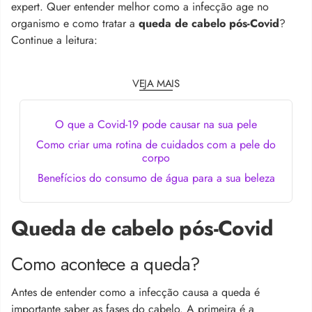
expert. Quer entender melhor como a infecção age no
organismo e como tratar a
queda de cabelo pós-Covid
?
Continue a leitura:
VEJA MAIS
O que a Covid-19 pode causar na sua pele
Como criar uma rotina de cuidados com a pele do
corpo
Benefícios do consumo de água para a sua beleza
Queda de cabelo pós-Covid
Como acontece a queda?
Antes de entender como a infecção causa a queda é
importante saber as fases do cabelo. A primeira é a