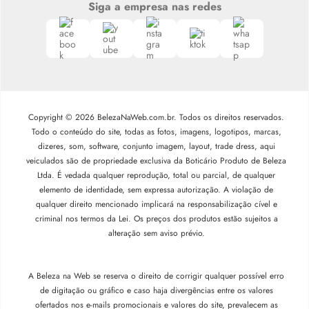
Siga a empresa nas redes
Copyright © 2026 BelezaNaWeb.com.br. Todos os direitos reservados.
Todo o conteúdo do site, todas as fotos, imagens, logotipos, marcas,
dizeres, som, software, conjunto imagem, layout, trade dress, aqui
veiculados são de propriedade exclusiva da Boticário Produto de Beleza
Ltda. É vedada qualquer reprodução, total ou parcial, de qualquer
elemento de identidade, sem expressa autorização. A violação de
qualquer direito mencionado implicará na responsabilização cível e
criminal nos termos da Lei. Os preços dos produtos estão sujeitos a
alteração sem aviso prévio.
A Beleza na Web se reserva o direito de corrigir qualquer possível erro
de digitação ou gráfico e caso haja divergências entre os valores
ofertados nos e-mails promocionais e valores do site, prevalecem as