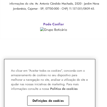
informações do site.
Av. Antonio Cândido Machado, 2520 - Jardim Nova
Jordanésia, Cajamar - SP, 07750-000 -
CNPJ 11.137.051/0809-45.
Pode Confiar
Ao clicar em "Aceitar todos os cookies", concorda com o
armazenamento de cookies no seu dispositivo para
melhorar a navegação no site, analisar a utilização do site e
ajudar nas nossas iniciativas de marketing. Para mais
informações consulte a nossa
Politica de cookies
Definições de cookies