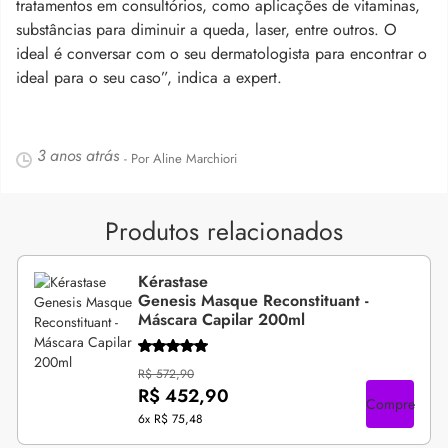
tratamentos em consultórios, como aplicações de vitaminas,
substâncias para diminuir a queda, laser, entre outros. O
ideal é conversar com o seu dermatologista para encontrar o
ideal para o seu caso”, indica a expert.
3 anos atrás
- Por Aline Marchiori
Produtos relacionados
Kérastase
Genesis Masque Reconstituant -
Máscara Capilar 200ml
R$ 572,90
R$ 452,90
Compre
6x
R$ 75,48