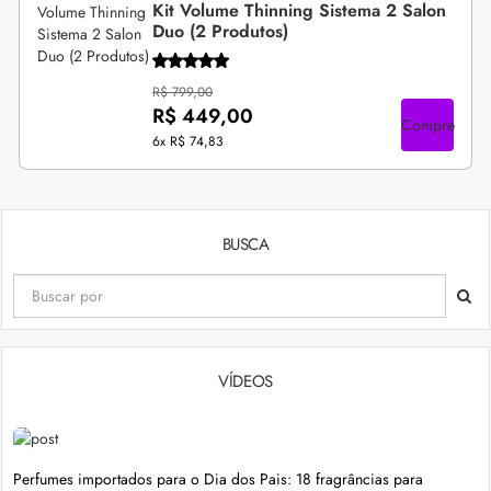
Kit Volume Thinning Sistema 2 Salon
Duo (2 Produtos)
R$ 799,00
R$ 449,00
Compre
6x
R$ 74,83
BUSCA
VÍDEOS
Perfumes importados para o Dia dos Pais: 18 fragrâncias para