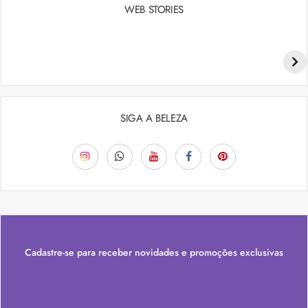
WEB STORIES
Penteados para academia: dicas e inspiraçõess
SIGA A BELEZA
Cadastre-se para receber novidades e promoções exclusivas