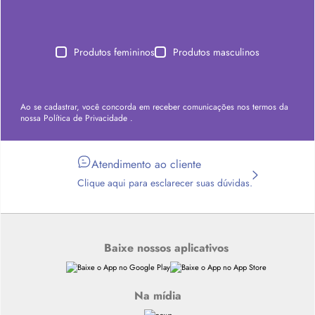
Produtos femininos
Produtos masculinos
Ao se cadastrar, você concorda em receber comunicações nos termos da
nossa
Política de Privacidade
.
Atendimento ao cliente
Clique aqui para esclarecer suas dúvidas.
Baixe nossos aplicativos
Na mídia