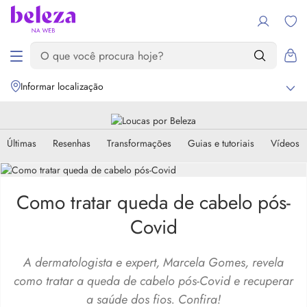
Informar localização
Últimas
Resenhas
Transformações
Guias e tutoriais
Vídeos
Como tratar queda de cabelo pós-
Covid
A dermatologista e expert, Marcela Gomes, revela
como tratar a queda de cabelo pós-Covid e recuperar
a saúde dos fios. Confira!