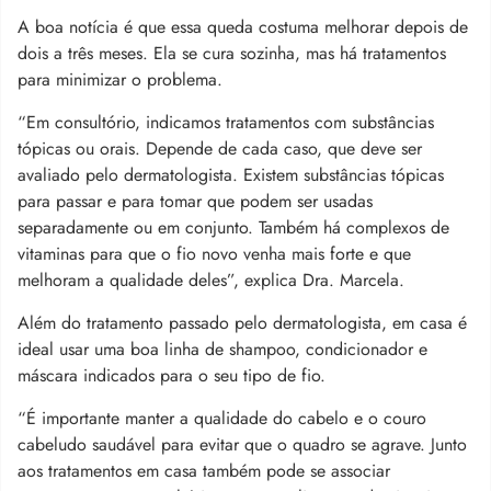
A boa notícia é que essa queda costuma melhorar depois de
dois a três meses. Ela se cura sozinha, mas há tratamentos
para minimizar o problema.
“Em consultório, indicamos tratamentos com substâncias
tópicas ou orais. Depende de cada caso, que deve ser
avaliado pelo dermatologista. Existem substâncias tópicas
para passar e para tomar que podem ser usadas
separadamente ou em conjunto. Também há complexos de
vitaminas para que o fio novo venha mais forte e que
melhoram a qualidade deles”, explica Dra. Marcela.
Além do tratamento passado pelo dermatologista, em casa é
ideal usar uma boa linha de shampoo, condicionador e
máscara indicados para o seu tipo de fio.
“É importante manter a qualidade do cabelo e o couro
cabeludo saudável para evitar que o quadro se agrave. Junto
aos tratamentos em casa também pode se associar