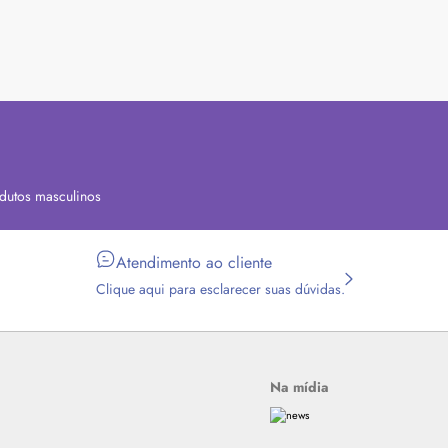
dutos masculinos
Atendimento ao cliente
Clique aqui para esclarecer suas dúvidas.
Na mídia