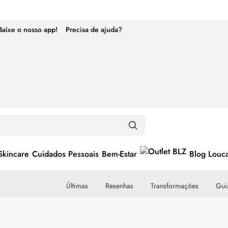
Baixe o nosso app!
Precisa de ajuda?
Skincare
Cuidados Pessoais
Bem-Estar
Blog Louc
Últimas
Resenhas
Transformações
Guia