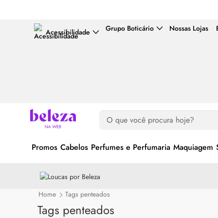
Grupo Boticário
Nossas Lojas
Acessibilidade
Promos
Cabelos
Perfumes e Perfumaria
Maquiagem
Home
Tags penteados
Tags penteados