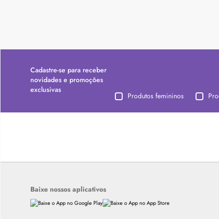
Cadastre-se para receber
novidades e promoções
exclusivas
Produtos femininos
Pro
Baixe nossos aplicativos