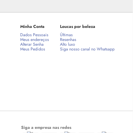
Minha Conta
Loucas por beleza
Dados Pessoais
Últimas
Meus endereços
Resenhas
Alterar Senha
Alto luxo
Meus Pedidos
Siga nosso canal no Whatsapp
Siga a empresa nas redes