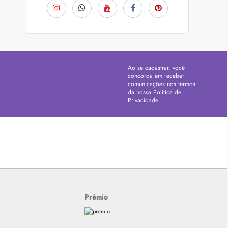
Ao se cadastrar, você
concorda em receber
comunicações nos termos
da nossa
Política de
Privacidade
.
Prêmio