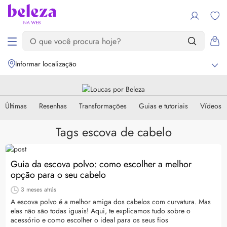
Informar localização
Últimas
Resenhas
Transformações
Guias e tutoriais
Vídeos
Tags escova de cabelo
Guia da escova polvo: como escolher a melhor
opção para o seu cabelo
3 meses atrás
A escova polvo é a melhor amiga dos cabelos com curvatura. Mas
elas não são todas iguais! Aqui, te explicamos tudo sobre o
acessório e como escolher o ideal para os seus fios