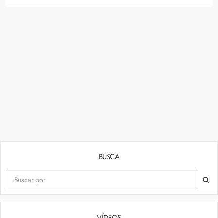
BUSCA
VÍDEOS