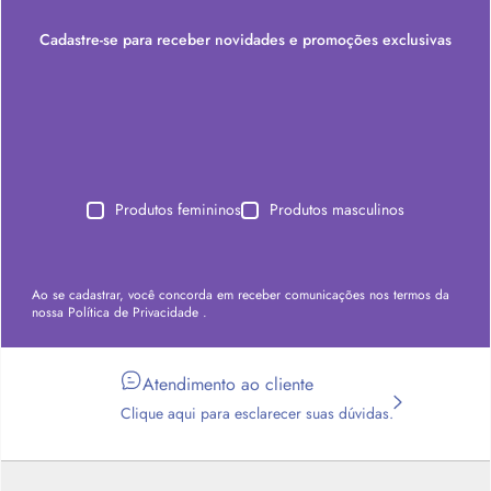
Cadastre-se para receber novidades e promoções exclusivas
Produtos femininos
Produtos masculinos
Ao se cadastrar, você concorda em receber comunicações nos termos da
nossa
Política de Privacidade
.
Atendimento ao cliente
Clique aqui para esclarecer suas dúvidas.