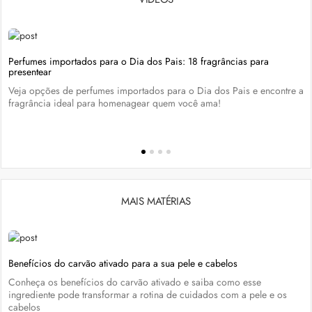
Perfumes importados para o Dia dos Pais: 18 fragrâncias para
presentear
Veja opções de perfumes importados para o Dia dos Pais e encontre a
fragrância ideal para homenagear quem você ama!
MAIS MATÉRIAS
Benefícios do carvão ativado para a sua pele e cabelos
Conheça os benefícios do carvão ativado e saiba como esse
ingrediente pode transformar a rotina de cuidados com a pele e os
cabelos