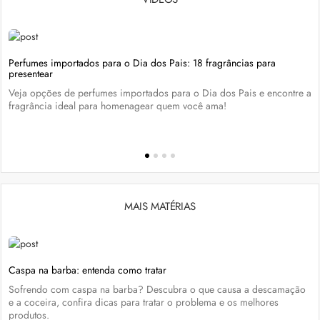
Perfumes importados para o Dia dos Pais: 18 fragrâncias para
presentear
Veja opções de perfumes importados para o Dia dos Pais e encontre a
fragrância ideal para homenagear quem você ama!
MAIS MATÉRIAS
Caspa na barba: entenda como tratar
Sofrendo com caspa na barba? Descubra o que causa a descamação
e a coceira, confira dicas para tratar o problema e os melhores
produtos.