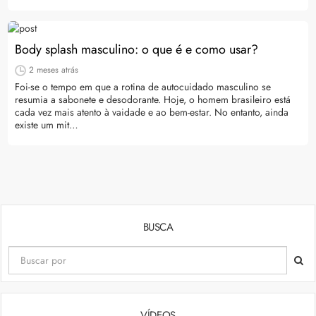
Body splash masculino: o que é e como usar?
2 meses atrás
Foi-se o tempo em que a rotina de autocuidado masculino se
resumia a sabonete e desodorante. Hoje, o homem brasileiro está
cada vez mais atento à vaidade e ao bem-estar. No entanto, ainda
existe um mit…
BUSCA
VÍDEOS