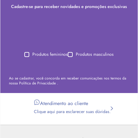
Cadastre-se para receber novidades e promoções exclusivas
Produtos femininos
Produtos masculinos
Ao se cadastrar, você concorda em receber comunicações nos termos da
nossa
Política de Privacidade
.
Atendimento ao cliente
Clique aqui para esclarecer suas dúvidas.