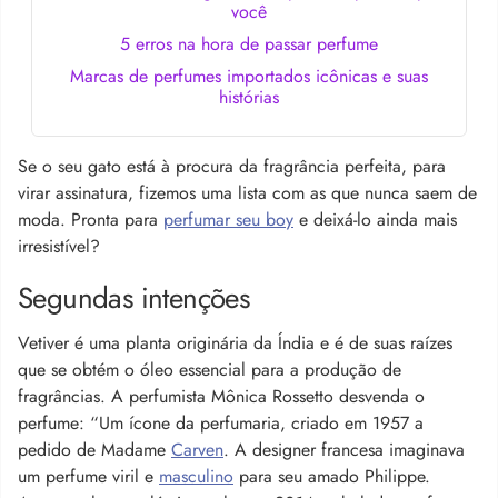
você
5 erros na hora de passar perfume
Marcas de perfumes importados icônicas e suas
histórias
Se o seu gato está à procura da fragrância perfeita, para
virar assinatura, fizemos uma lista com as que nunca saem de
moda. Pronta para
perfumar seu boy
e deixá-lo ainda mais
irresistível?
Segundas intenções
Vetiver é uma planta originária da Índia e é de suas raízes
que se obtém o óleo essencial para a produção de
fragrâncias. A perfumista Mônica Rossetto desvenda o
perfume: “Um ícone da perfumaria, criado em 1957 a
pedido de Madame
Carven
. A designer francesa imaginava
um perfume viril e
masculino
para seu amado Philippe.