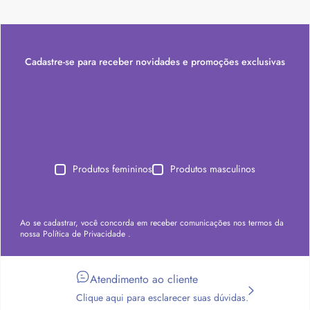
Cadastre-se para receber novidades e promoções exclusivas
Produtos femininos
Produtos masculinos
Ao se cadastrar, você concorda em receber comunicações nos termos da
nossa
Política de Privacidade
.
Atendimento ao cliente
Clique aqui para esclarecer suas dúvidas.