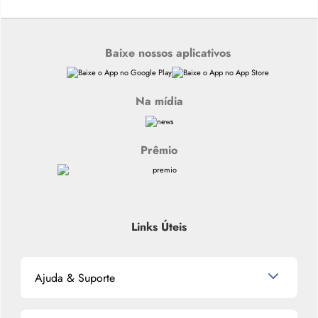
Baixe nossos aplicativos
Na mídia
Prêmio
Links Úteis
Ajuda & Suporte
Relacionamento com o Cliente