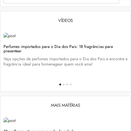
VÍDEOS
Perfumes importados para o Dia dos Pais: 18 fragrâncias para
presentear
Veja opções de perfumes importados para o Dia dos Pais e encontre a
fragrância ideal para homenagear quem você ama!
MAIS MATÉRIAS