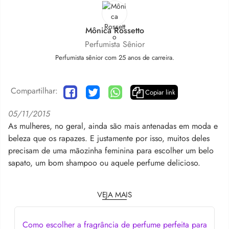
Mônica Rossetto
Perfumista Sênior
Perfumista sênior com 25 anos de carreira.
Compartilhar:
Copiar link
05/11/2015
As mulheres, no geral, ainda são mais antenadas em moda e
beleza que os rapazes. E justamente por isso, muitos deles
precisam de uma mãozinha feminina para escolher um belo
sapato, um bom shampoo ou aquele perfume delicioso.
VEJA MAIS
Como escolher a fragrância de perfume perfeita para