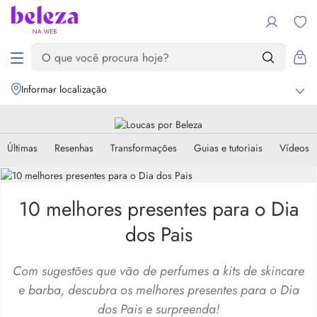
Informar localização
Últimas
Resenhas
Transformações
Guias e tutoriais
Vídeos
10 melhores presentes para o Dia
dos Pais
Com sugestões que vão de perfumes a kits de skincare
e barba, descubra os melhores presentes para o Dia
dos Pais e surpreenda!