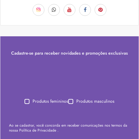
Cadastre-se para receber novidades e promoções exclusivas
Produtos femininos
Produtos masculinos
Ao se cadastrar, você concorda em receber comunicações nos termos da
nossa
Política de Privacidade
.