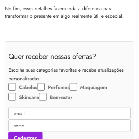
No fim, esses detalhes fazem toda a diferença para
transformar o presente em algo realmente útil e especial.
Quer receber nossas ofertas?
Escolha suas categorias favoritas e receba atualizações
personalizadas
Cabelos
Perfumes
Maquiagem
Skincare
Bem-estar
Cadastrar