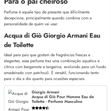
Para o pai cheiroso
Perfume é aquele tipo de presente que dificilmente
decepciona, principalmente quando combina com a
personalidade de quem vai usar.
Acqua di Giò Giorgio Armani Eau
de Toilette
Ideal para pais que gostam de fragrâncias frescas e
elegantes, esse perfume traz uma combinação aquática e
cítrica com bergamota e tangerina, evoluindo para um fundo
amadeirado com patchouli. É versátil, funcionando tanto
para o dia a dia quanto para ocasiões especiais.
Giorgio Armani
Acqua di Giò Pour Homme Eau de
Toilette - Perfume Masculino