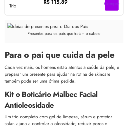
R$ 115,89
Compre
Presentes para os pais que tratam o cabelo
Para o pai que cuida da pele
Cada vez mais, os homens estão atentos à saúde da pele, e
preparar um presente para ajudar na rotina de skincare
também pode ser uma ótima pedida.
Kit o Boticário Malbec Facial
Antioleosidade
Um trio completo com gel de limpeza, sérum e protetor
solar, ajuda a controlar a oleosidade, reduzir poros e