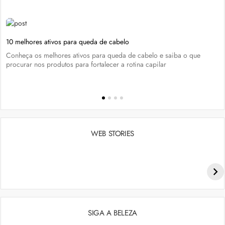
10 melhores ativos para queda de cabelo
Conheça os melhores ativos para queda de cabelo e saiba o que
procurar nos produtos para fortalecer a rotina capilar
WEB STORIES
Penteados para academia: dicas e inspiraçõess
SIGA A BELEZA