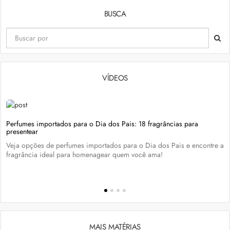
BUSCA
VÍDEOS
Perfumes importados para o Dia dos Pais: 18 fragrâncias para
presentear
Veja opções de perfumes importados para o Dia dos Pais e encontre a
fragrância ideal para homenagear quem você ama!
MAIS MATÉRIAS