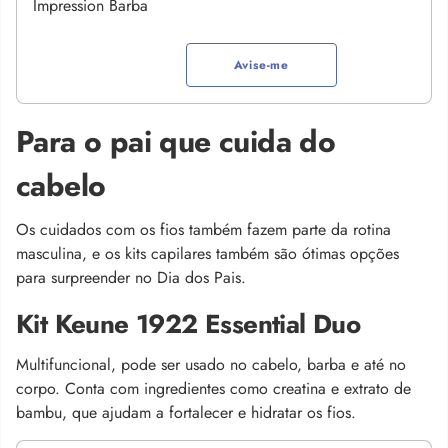
Avise-me
Para o pai que cuida do
cabelo
Os cuidados com os fios também fazem parte da rotina
masculina, e os kits capilares também são ótimas opções
para surpreender no Dia dos Pais.
Kit Keune 1922 Essential Duo
Multifuncional, pode ser usado no cabelo, barba e até no
corpo. Conta com ingredientes como creatina e extrato de
bambu, que ajudam a fortalecer e hidratar os fios.