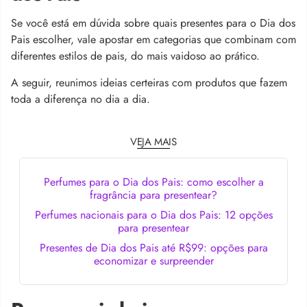
Se você está em dúvida sobre quais presentes para o Dia dos
Pais escolher, vale apostar em categorias que combinam com
diferentes estilos de pais, do mais vaidoso ao prático.
A seguir, reunimos ideias certeiras com produtos que fazem
toda a diferença no dia a dia.
VEJA MAIS
Perfumes para o Dia dos Pais: como escolher a
fragrância para presentear?
Perfumes nacionais para o Dia dos Pais: 12 opções
para presentear
Presentes de Dia dos Pais até R$99: opções para
economizar e surpreender