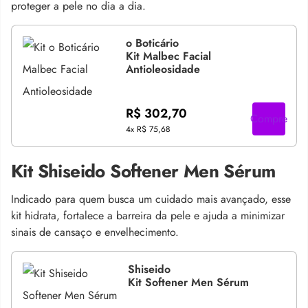
proteger a pele no dia a dia.
o Boticário
Kit Malbec Facial
Antioleosidade
R$ 302,70
Compre
4x
R$ 75,68
Kit Shiseido Softener Men Sérum
Indicado para quem busca um cuidado mais avançado, esse
kit hidrata, fortalece a barreira da pele e ajuda a minimizar
sinais de cansaço e envelhecimento.
Shiseido
Kit Softener Men Sérum