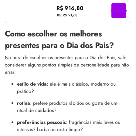
R$ 916,80
Compre
10x
R$ 91,68
Como escolher os melhores
presentes para o Dia dos Pais?
Na hora de escolher os presentes para o Dia dos Pais, vale
considerar alguns pontos simples de personalidade para não
errar:
estilo de vida
: ele é mais clássico, moderno ou
prático?
rotina
: prefere produtos rápidos ou gosta de um
ritual de cuidados?
preferências pessoais
: fragrâncias mais leves ou
intensas? barba ou rosto limpo?