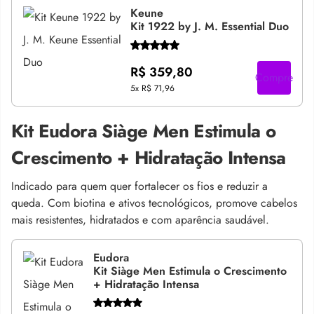
Keune
Kit 1922 by J. M. Essential Duo
R$ 359,80
Compre
5x
R$ 71,96
Kit Eudora Siàge Men Estimula o
Crescimento + Hidratação Intensa
Indicado para quem quer fortalecer os fios e reduzir a
queda. Com biotina e ativos tecnológicos, promove cabelos
mais resistentes, hidratados e com aparência saudável.
Eudora
Kit Siàge Men Estimula o Crescimento
+ Hidratação Intensa