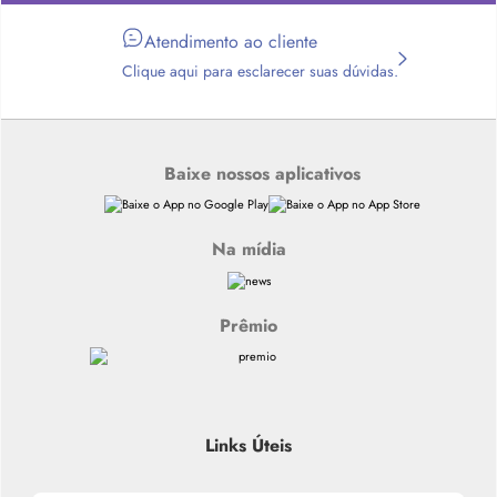
Atendimento ao cliente
Clique aqui para esclarecer suas dúvidas.
Baixe nossos aplicativos
Na mídia
Prêmio
Links Úteis