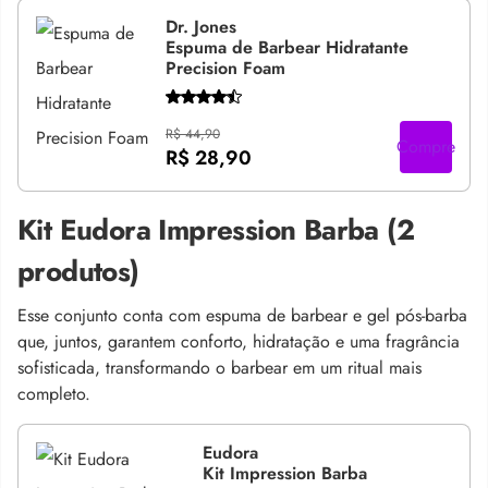
Dr. Jones
Espuma de Barbear Hidratante
Precision Foam
R$ 44,90
Compre
R$ 28,90
Kit Eudora Impression Barba (2
produtos)
Esse conjunto conta com espuma de barbear e gel pós-barba
que, juntos, garantem conforto, hidratação e uma fragrância
sofisticada, transformando o barbear em um ritual mais
completo.
Eudora
Kit Impression Barba