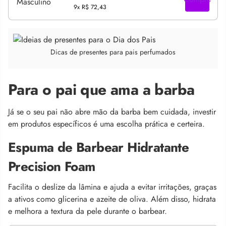
9x
R$ 72,43
Dicas de presentes para pais perfumados
Para o pai que ama a barba
Já se o seu pai não abre mão da barba bem cuidada, investir
em produtos específicos é uma escolha prática e certeira.
Espuma de Barbear Hidratante
Precision Foam
Facilita o deslize da lâmina e ajuda a evitar irritações, graças
a ativos como glicerina e azeite de oliva. Além disso, hidrata
e melhora a textura da pele durante o barbear.