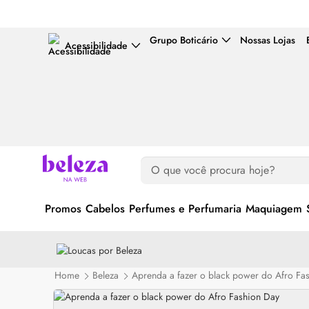
Grupo Boticário
Nossas Lojas
Acessibilidade
Promos
Cabelos
Perfumes e Perfumaria
Maquiagem
Home
Beleza
Aprenda a fazer o black power do Afro Fa