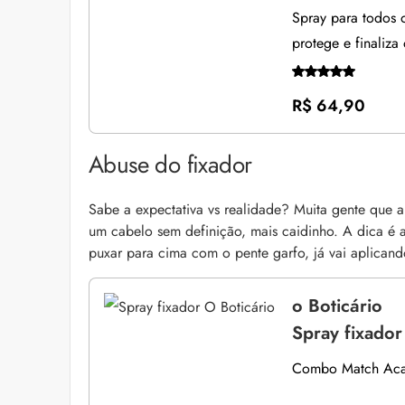
Spray para todos o
protege e finaliza 
R$ 64,90
Abuse do fixador
Sabe a expectativa vs realidade? Muita gente que
um cabelo sem definição, mais caidinho. A dica é 
puxar para cima com o pente garfo, já vai aplicando
o Boticário
Spray fixador
Combo Match Acab