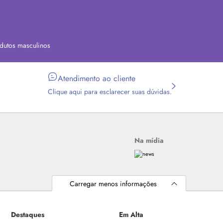
dutos masculinos
Atendimento ao cliente
Clique aqui para esclarecer suas dúvidas.
Na mídia
Carregar menos informações
Destaques
Em Alta