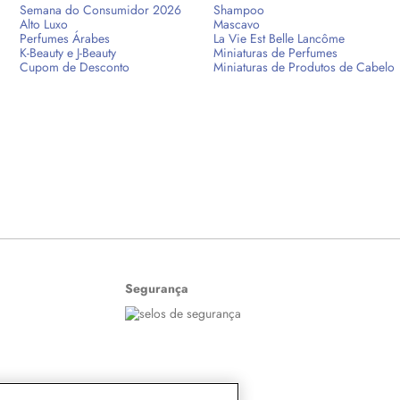
Semana do Consumidor 2026
Shampoo
Alto Luxo
Mascavo
Perfumes Árabes
La Vie Est Belle Lancôme
K-Beauty e J-Beauty
Miniaturas de Perfumes
Cupom de Desconto
Miniaturas de Produtos de Cabelo
Segurança