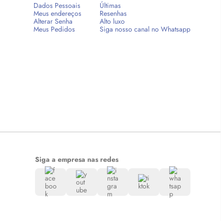
Dados Pessoais
Últimas
Meus endereços
Resenhas
Alterar Senha
Alto luxo
Meus Pedidos
Siga nosso canal no Whatsapp
Siga a empresa nas redes