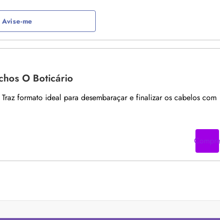
Avise-me
chos O Boticário
 Traz formato ideal para desembaraçar e finalizar os cabelos com
Compr