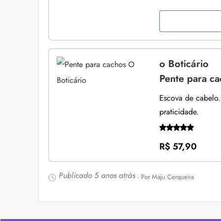
o Boticário
Pente para ca
Escova de cabelo.
praticidade.
R$ 57,90
Publicado
5 anos atrás
- Por Maju Cerqueira