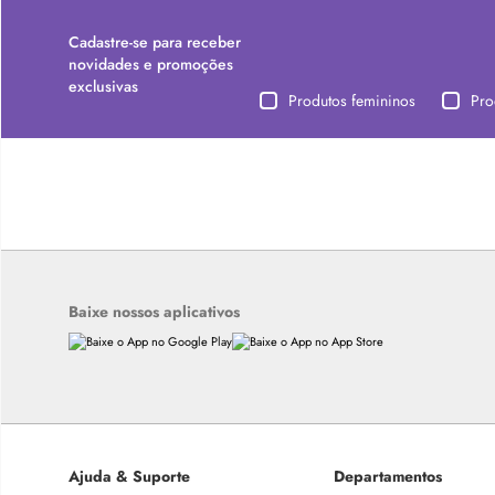
Cadastre-se para receber
novidades e promoções
exclusivas
Produtos femininos
Pro
Baixe nossos aplicativos
Ajuda & Suporte
Departamentos