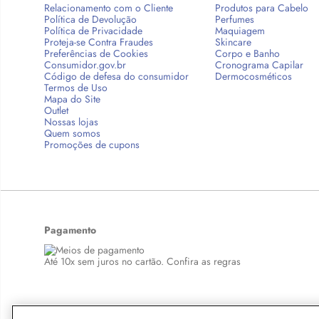
Relacionamento com o Cliente
Produtos para Cabelo
Política de Devolução
Perfumes
Política de Privacidade
Maquiagem
Proteja-se Contra Fraudes
Skincare
Preferências de Cookies
Corpo e Banho
Consumidor.gov.br
Cronograma Capilar
Código de defesa do consumidor
Dermocosméticos
Termos de Uso
Mapa do Site
Outlet
Nossas lojas
Quem somos
Promoções de cupons
Pagamento
Até 10x sem juros no cartão. Confira as regras