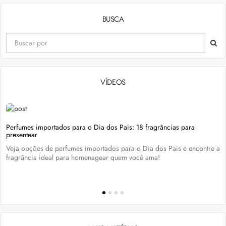
BUSCA
VÍDEOS
Perfumes importados para o Dia dos Pais: 18 fragrâncias para
presentear
Veja opções de perfumes importados para o Dia dos Pais e encontre a
fragrância ideal para homenagear quem você ama!