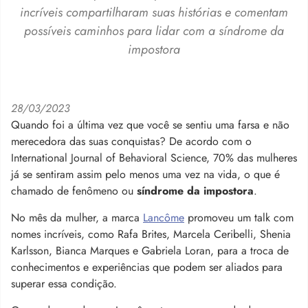
incríveis compartilharam suas histórias e comentam
possíveis caminhos para lidar com a síndrome da
impostora
28/03/2023
Quando foi a última vez que você se sentiu uma farsa e não
merecedora das suas conquistas? De acordo com o
International Journal of Behavioral Science, 70% das mulheres
já se sentiram assim pelo menos uma vez na vida, o que é
chamado de fenômeno ou
síndrome da impostora
.
No mês da mulher, a marca
Lancôme
promoveu um talk com
nomes incríveis, como Rafa Brites, Marcela Ceribelli, Shenia
Karlsson, Bianca Marques e Gabriela Loran, para a troca de
conhecimentos e experiências que podem ser aliados para
superar essa condição.