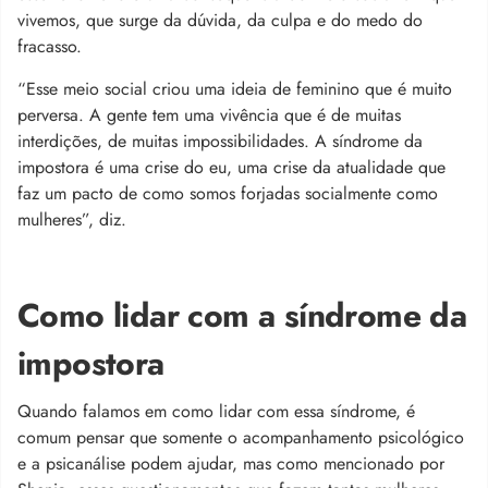
vivemos, que surge da dúvida, da culpa e do medo do
fracasso.
“Esse meio social criou uma ideia de feminino que é muito
perversa. A gente tem uma vivência que é de muitas
interdições, de muitas impossibilidades. A síndrome da
impostora é uma crise do eu, uma crise da atualidade que
faz um pacto de como somos forjadas socialmente como
mulheres”, diz.
Como lidar com a síndrome da
impostora
Quando falamos em como lidar com essa síndrome, é
comum pensar que somente o acompanhamento psicológico
e a psicanálise podem ajudar, mas como mencionado por