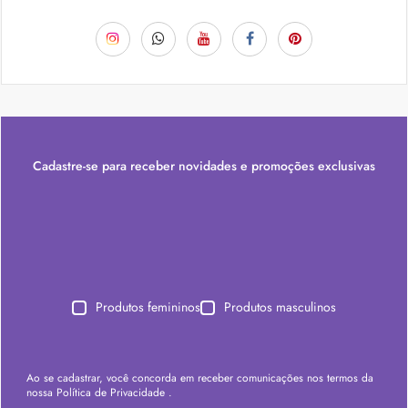
Cadastre-se para receber novidades e promoções exclusivas
Produtos femininos
Produtos masculinos
Ao se cadastrar, você concorda em receber comunicações nos termos da
nossa
Política de Privacidade
.