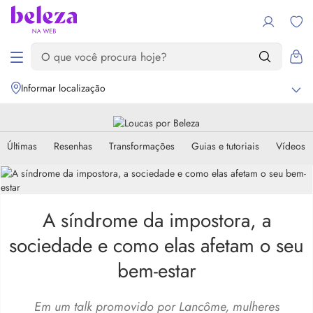
Informar localização
Últimas
Resenhas
Transformações
Guias e tutoriais
Vídeos
A síndrome da impostora, a
sociedade e como elas afetam o seu
bem-estar
Em um talk promovido por Lancôme, mulheres