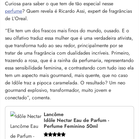
Curiosa para saber o que tem de tão especial nesse
perfume
? Quem revela é Ricardo Assi, expert de fragrâncias
de L’Oreal.
“Ele tem um dos frascos mais finos do mundo, ousado. E o
seu olfativo traduz essa mulher que é uma verdadeira ativista,
que transforma tudo ao seu redor, principalmente por se
tratar de uma fragrância com dualidades incríveis. Primeiro,
trazendo a rosa, que é a rainha da perfumaria, representando
essa sensibilidade feminina, e contrastando com tudo isso ela
tem um aspecto mais gourmand, mais quente, que no caso
de Idôle traz a pipoca caramelada. O resultado? Um neo
gourmand explosivo, transformador, muito jovem e
conectado”, comenta.
Lancôme
Idôle Nectar Eau de Parfum -
Perfume Feminino 50ml