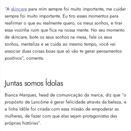
“A
skincare
para mim sempre foi muito importante, me cuidar
sempre foi muito importante. Eu tiro esses momentos para
reafirmar o que eu realmente quero, os meus sonhos, e tirar
essa vozinha ruim que fica na nossa mente. No seu momento
de skincare, bote os seus sonhos na mesa, fale os seus
sonhos, mentaliza e se cuida ao mesmo tempo, você vai
associar duas coisas boas que só vão te gerar pensamentos
positivos”, comenta.
Juntas somos Ídolas
Bianca Marques, head de comunicação da marca, diz que “o
propósito de Lancôme é gerar felicidade através da beleza, e
a linha Idôle foi criada com essa missão de empoderar as
mulheres, de fazer com que elas sejam protagonistas das
próprias histórias”.