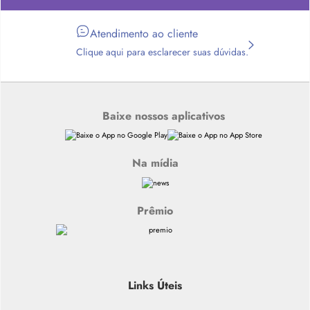
Atendimento ao cliente
Clique aqui para esclarecer suas dúvidas.
Baixe nossos aplicativos
Na mídia
Prêmio
Links Úteis