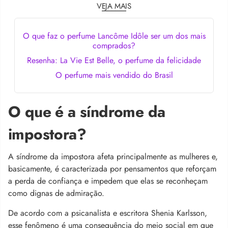
VEJA MAIS
O que faz o perfume Lancôme Idôle ser um dos mais
comprados?
Resenha: La Vie Est Belle, o perfume da felicidade
O perfume mais vendido do Brasil
O que é a síndrome da
impostora?
A síndrome da impostora afeta principalmente as mulheres e,
basicamente, é caracterizada por pensamentos que reforçam
a perda de confiança e impedem que elas se reconheçam
como dignas de admiração.
De acordo com a psicanalista e escritora Shenia Karlsson,
esse fenômeno é uma consequência do meio social em que