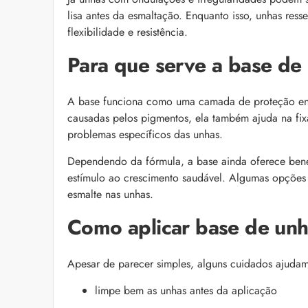
lisa antes da esmaltação. Enquanto isso, unhas ress
flexibilidade e resistência.
Para que serve a base de
A base funciona como uma camada de proteção entr
causadas pelos pigmentos, ela também ajuda na fi
problemas específicos das unhas.
Dependendo da fórmula, a base ainda oferece benefí
estímulo ao crescimento saudável. Algumas opçõe
esmalte nas unhas.
Como aplicar base de un
Apesar de parecer simples, alguns cuidados ajudam 
limpe bem as unhas antes da aplicação