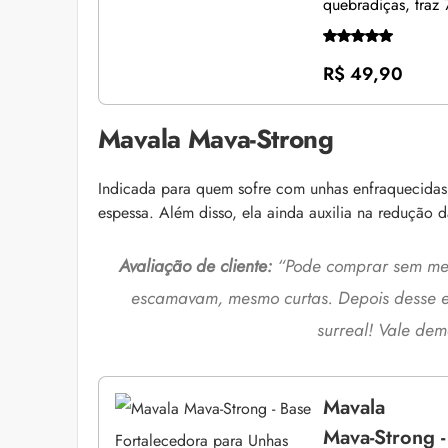
quebradiças, traz 
R$ 49,90
Mavala Mava-Strong
Indicada para quem sofre com unhas enfraquecidas e
espessa. Além disso, ela ainda auxilia na redução
Avaliação de cliente:
“Pode comprar sem med
escamavam, mesmo curtas. Depois desse e
surreal! Vale dem
Mavala
Mava-Strong -