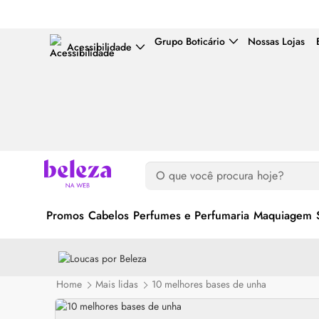
Grupo Boticário
Nossas Lojas
Acessibilidade
Promos
Cabelos
Perfumes e Perfumaria
Maquiagem
Home
Mais lidas
10 melhores bases de unha