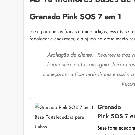
Granado Pink SOS 7 em 1
Ideal para unhas fracas e quebradiças, essa base r
fortalecer e endurecer, ela ajuda no crescimento sau
Avaliação de cliente:
“Realmente traz r
frequência e não conseguia deixar cres
começaram a ficar mais firmes e assim 
Recom
Granado
Pink SOS 7 em
Base fortalecedora