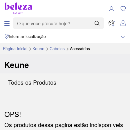
Informar localização
Página Inicial
Keune
Cabelos
Acessórios
Keune
Todos os Produtos
OPS!
Os produtos dessa página estão indisponíveis