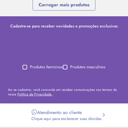
Carregar mais produtos
Cadastre-se para receber novidades e promoções exclusivas
Produtos femininos
Produtos masculinos
Ao se cadastrar, você concorda em receber comunicações nos termos da
nossa
Política de Privacidade
.
Atendimento ao cliente
Clique aqui para esclarecer suas dúvidas.