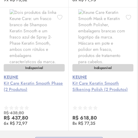
Indisponível
Indisponível
KEUNE
KEUNE
Kit Care Keratin Smooth Phase
Kit Care Keratin Smooth
(2 Produtos)
Silkening Polish (2 Produtos)
R$ 438,80
R$ 437,80
R$ 618,80
6x R$ 72,97
8x R$ 77,35