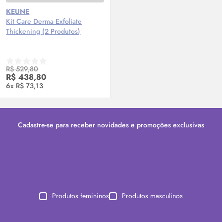
KEUNE
Kit Care Derma Exfoliate
Thickening (2 Produtos)
R$ 529,80
R$ 438,80
6x R$ 73,13
Cadastre-se para receber novidades e promoções exclusivas
Produtos femininos
Produtos masculinos