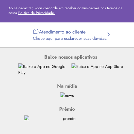
Ao se cadastrar, você concorda em receber comunicações nos termos da
nossa
Política de Privacidade
.
Atendimento ao cliente
Clique aqui para esclarecer suas dúvidas.
Baixe nossos aplicativos
Na mídia
Prêmio