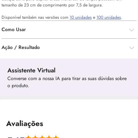
tamanho de 23 cm de comprimento por 7,5 de largura.
Disponível também nas versões com
10 unidades
e
100 unidades
.
Como Usar
Ação / Resultado
Assistente Virtual
Converse com a nossa IA para tirar as suas dúvidas sobre
o produto.
Avaliações