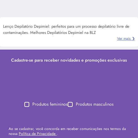
Lenço Depilatório Depimiel: perfeitos para um processo depilatório livre de
contaminações. Melhores Depilatórios Depimiel na BLZ
Ver mais ❯
Cadastre-se para receber novidades e promoções exclusivas
Produtos femininos
Produtos masculinos
Ao se cadastrar, você concorda em receber comunicações nos termos da
nossa
Política de Privacidade
.