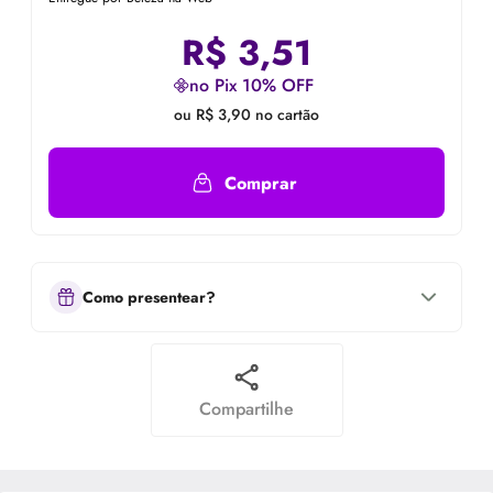
R$
3,51
no Pix 10% OFF
ou R$ 3,90 no cartão
Comprar
Como presentear?
Compartilhe