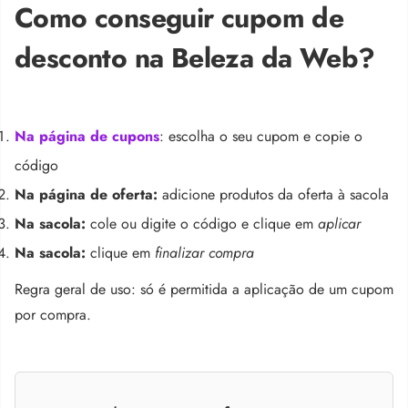
Como conseguir cupom de
desconto na Beleza da Web?
Na página de cupons
: escolha o seu cupom e copie o
código
Na página de oferta:
adicione produtos da oferta à sacola
Na sacola:
cole ou digite o código e clique em
aplicar
Na sacola:
clique em
finalizar compra
Regra geral de uso: só é permitida a aplicação de um cupom
por compra.