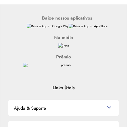
Baixe nossos aplicativos
Na mídia
Prêmio
Links Úteis
Ajuda & Suporte
Relacionamento com o Cliente