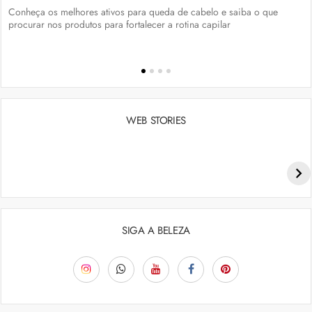
Conheça os melhores ativos para queda de cabelo e saiba o que
procurar nos produtos para fortalecer a rotina capilar
WEB STORIES
Penteados para academia: dicas e inspiraçõess
SIGA A BELEZA