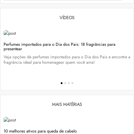
VÍDEOS
Perfumes importados para o Dia dos Pais: 18 fragrâncias para
presentear
Veja opções de perfumes importados para o Dia dos Pais e encontre a
fragrância ideal para homenagear quem você ama!
MAIS MATÉRIAS
10 melhores ativos para queda de cabelo