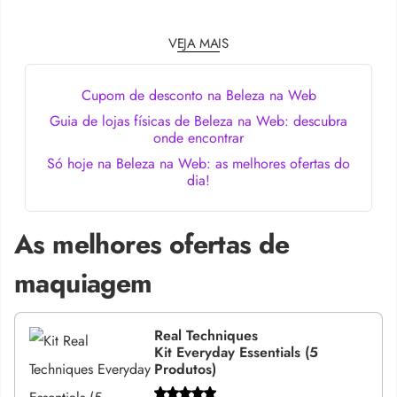
VEJA MAIS
Cupom de desconto na Beleza na Web
Guia de lojas físicas de Beleza na Web: descubra
onde encontrar
Só hoje na Beleza na Web: as melhores ofertas do
dia!
As melhores ofertas de
maquiagem
Real Techniques
Kit Everyday Essentials (5
Produtos)