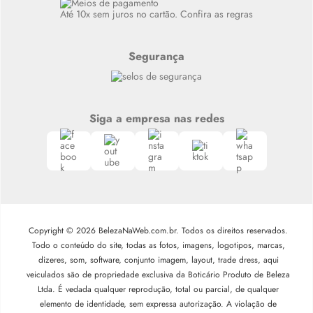
Até 10x sem juros no cartão. Confira as regras
Segurança
Siga a empresa nas redes
Copyright © 2026 BelezaNaWeb.com.br. Todos os direitos reservados.
Todo o conteúdo do site, todas as fotos, imagens, logotipos, marcas,
dizeres, som, software, conjunto imagem, layout, trade dress, aqui
veiculados são de propriedade exclusiva da Boticário Produto de Beleza
Ltda. É vedada qualquer reprodução, total ou parcial, de qualquer
elemento de identidade, sem expressa autorização. A violação de