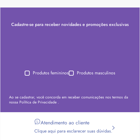
Cadastre-se para receber novidades e promoções exclusivas
Produtos femininos
Produtos masculinos
Ao se cadastrar, você concorda em receber comunicações nos termos da
nossa
Política de Privacidade
.
Atendimento ao cliente
Clique aqui para esclarecer suas dúvidas.