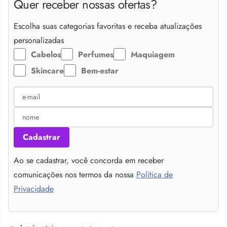
Quer receber nossas ofertas?
Escolha suas categorias favoritas e receba atualizações
personalizadas
Cabelos
Perfumes
Maquiagem
Skincare
Bem-estar
Cadastrar
Ao se cadastrar, você concorda em receber
comunicações nos termos da nossa
Política de
Privacidade