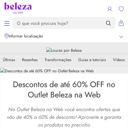
Informar localização
Últimas
Resenhas
Transformações
Guias e tutoriais
Vídeos
Descontos de até 60% OFF no
Outlet Beleza na Web
No Outlet Beleza na Web você encontra ofertas que
vão de 40% a 60% de desconto! Aproveite e garanta
os produtos no precinho