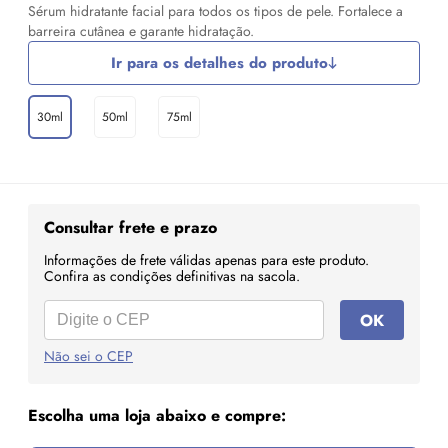
Sérum hidratante facial para todos os tipos de pele. Fortalece a
barreira cutânea e garante hidratação.
Ir para os detalhes do produto
30ml
50ml
75ml
Consultar frete e prazo
Informações de frete válidas apenas para este produto.
Confira as condições definitivas na sacola.
OK
Não sei o CEP
Escolha uma loja abaixo e compre: