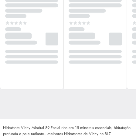
Hidratante Vichy Minéral 89 Facial rico em 15 minerais essenciais, hidratação
profunda e pele radiante.. Melhores Hidratantes de Vichy na BLZ