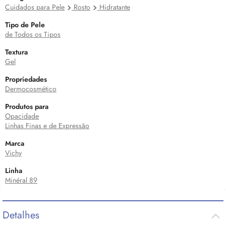
Cuidados para Pele
Rosto
Hidratante
Tipo de Pele
de Todos os Tipos
Textura
Gel
Propriedades
Dermocosmético
Produtos para
Opacidade
Linhas Finas e de Expressão
Marca
Vichy
Linha
Minéral 89
Detalhes