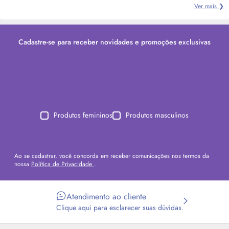
Ver mais ❯
Cadastre-se para receber novidades e promoções exclusivas
Produtos femininos
Produtos masculinos
Ao se cadastrar, você concorda em receber comunicações nos termos da
nossa
Política de Privacidade
.
Atendimento ao cliente
Clique aqui para esclarecer suas dúvidas.