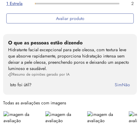
1 Estrela
2
Avaliar produto
O que as pessoas estão dizendo
Hidratante facial excepcional para pele oleosa, com textura leve
que absorve rapidamente, proporciona hidratação intensa sem
deixar a pele oleosa, preenchendo poros e deixando um aspecto
luminoso e saudável.
Resumo de opiniões gerado por IA
Isto foi útil?
Sim
Não
Todas as avaliações com imagens