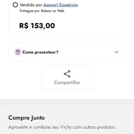
Vendido por
Aseyori Comércio
Entregue por Beleza na Web
R$
153,00
Como presentear?
Compartilhe
Compre Junto
Aproveite e combine seu Vichy com outros produtos.