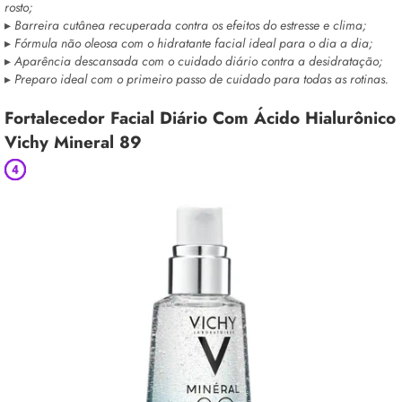
rosto;
▸
Barreira cutânea recuperada contra os efeitos do estresse e clima;
▸
Fórmula não oleosa com o hidratante facial ideal para o dia a dia;
▸
Aparência descansada com o cuidado diário contra a desidratação;
▸
Preparo ideal com o primeiro passo de cuidado para todas as rotinas.