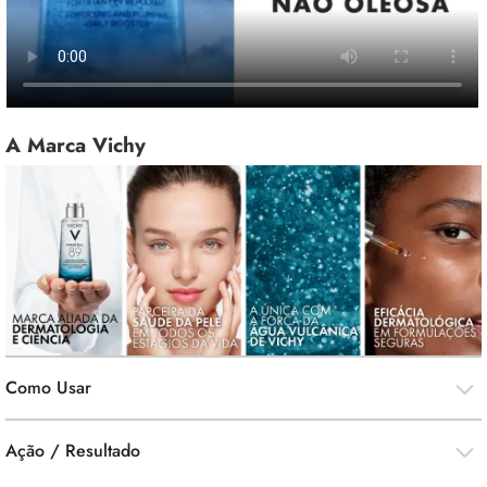
Como Usar
Ação / Resultado