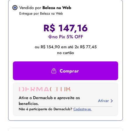
Vendido por
Beleza na Web
Entregue por Beleza na Web
R$
147,16
no Pix 5% OFF
ou R$ 154,90 em até 2x R$ 77,45
no cartão
Comprar
Ative o Dermaclub e aproveite os
Ativar
benefícios.
Não é participante do Dermaclub?
Cadastre-se.