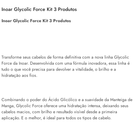
Inoar Glycolic Force Kit 3 Produtos
Inoar Glycolic Force Kit 3 Produtos
Transforme seus cabelos de forma definitiva com a nova linha Glycolic
Force da Inoar. Desenvolvida com uma fórmula inovadora, essa linha é
tudo o que você precisa para devolver a vitalidade, o brilho e a
hidratação aos fios.
Combinando o poder do Ácido Glicólico e a suavidade da Manteiga de
Manga, Glycolic Force oferece uma hidratação intensa, deixando seus
cabelos macios, com brilho e resultado visível desde a primeira
aplicação. E o melhor, é ideal para todos os tipos de cabelo.