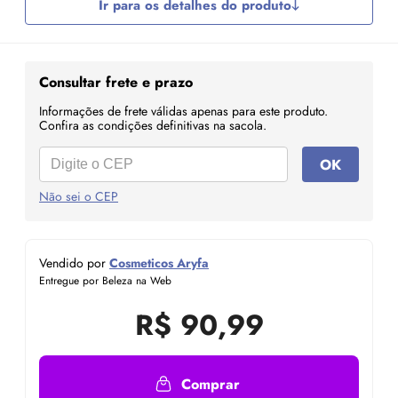
Ir para os detalhes do produto
Consultar frete e prazo
Informações de frete válidas apenas para este produto.
Confira as condições definitivas na sacola.
OK
Não sei o CEP
Vendido por
Cosmeticos Aryfa
Entregue por Beleza na Web
R$
90,99
Comprar