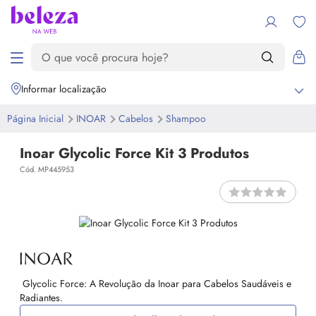
Informar localização
Página Inicial
INOAR
Cabelos
Shampoo
Inoar Glycolic Force Kit 3 Produtos
Cód. MP445953
Glycolic Force: A Revolução da Inoar para Cabelos Saudáveis e
Radiantes.