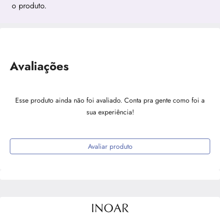
o produto.
Avaliações
Esse produto ainda não foi avaliado. Conta pra gente como foi a
sua experiência!
Avaliar produto