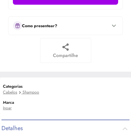
Como presentear?
Compartilhe
Categorias
Cabelos
Shampoo
Marca
Inoar
Detalhes