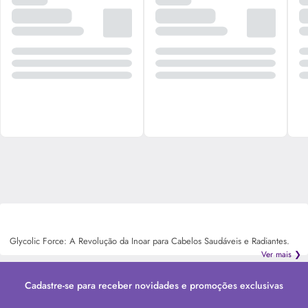
Glycolic Force: A Revolução da Inoar para Cabelos Saudáveis e Radiantes.
Ver mais ❯
Cadastre-se para receber novidades e promoções exclusivas