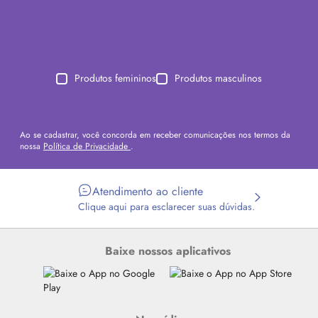
Produtos femininos
Produtos masculinos
Ao se cadastrar, você concorda em receber comunicações nos termos da
nossa
Política de Privacidade
.
Atendimento ao cliente
Clique aqui para esclarecer suas dúvidas.
Baixe nossos aplicativos