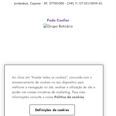
Jordanésia, Cajamar - SP, 07750-000 -
CNPJ 11.137.051/0809-45.
Pode Confiar
Ao clicar em "Aceitar todos os cookies", concorda com o
armazenamento de cookies no seu dispositivo para
melhorar a navegação no site, analisar a utilização do site e
ajudar nas nossas iniciativas de marketing. Para mais
informações consulte a nossa
Politica de cookies
Definições de cookies