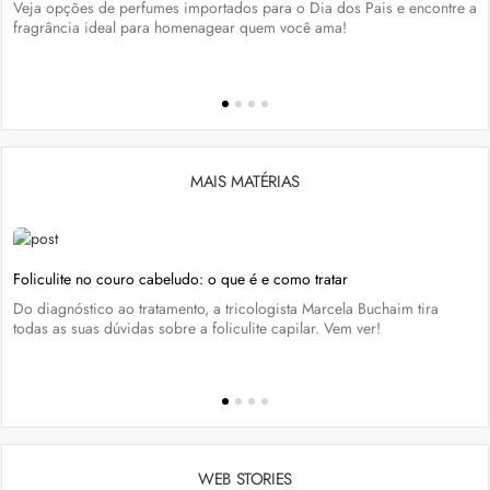
Veja opções de perfumes importados para o Dia dos Pais e encontre a
fragrância ideal para homenagear quem você ama!
MAIS MATÉRIAS
Foliculite no couro cabeludo: o que é e como tratar
Do diagnóstico ao tratamento, a tricologista Marcela Buchaim tira
todas as suas dúvidas sobre a foliculite capilar. Vem ver!
WEB STORIES