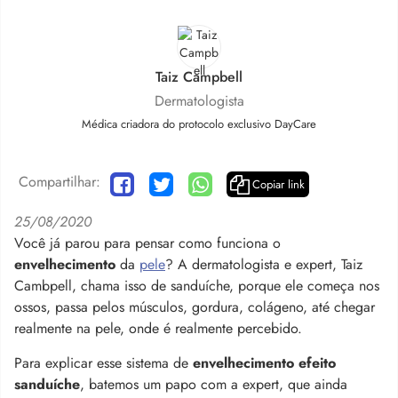
Taiz Campbell
Dermatologista
Médica criadora do protocolo exclusivo DayCare
Compartilhar:
Copiar link
25/08/2020
Você já parou para pensar como funciona o
envelhecimento
da
pele
? A dermatologista e expert, Taiz
Cambpell, chama isso de sanduíche, porque ele começa nos
ossos, passa pelos músculos, gordura, colágeno, até chegar
realmente na pele, onde é realmente percebido.
Para explicar esse sistema de
envelhecimento efeito
sanduíche
, batemos um papo com a expert, que ainda