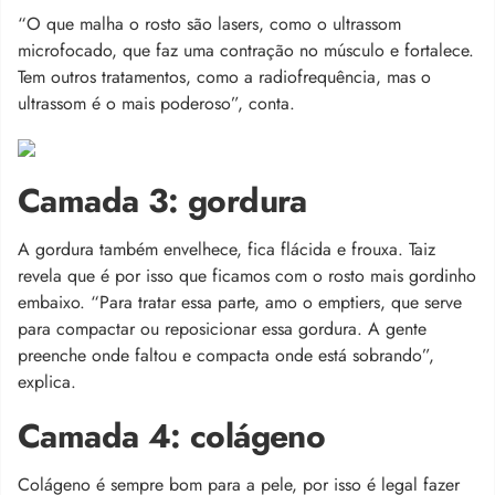
“O que malha o rosto são lasers, como o ultrassom
microfocado, que faz uma contração no músculo e fortalece.
Tem outros tratamentos, como a radiofrequência, mas o
ultrassom é o mais poderoso”, conta.
Camada 3: gordura
A gordura também envelhece, fica flácida e frouxa. Taiz
revela que é por isso que ficamos com o rosto mais gordinho
embaixo. “Para tratar essa parte, amo o emptiers, que serve
para compactar ou reposicionar essa gordura. A gente
preenche onde faltou e compacta onde está sobrando”,
explica.
Camada 4: colágeno
Colágeno é sempre bom para a pele, por isso é legal fazer