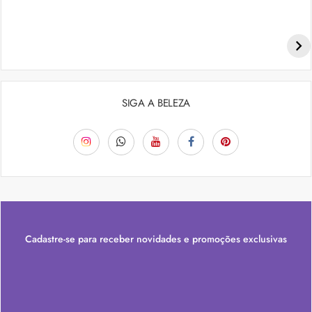
Penteados para academia: dicas e inspiraçõess
SIGA A BELEZA
Cadastre-se para receber novidades e promoções exclusivas