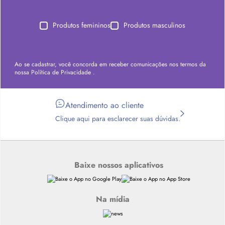
Produtos femininos
Produtos masculinos
Ao se cadastrar, você concorda em receber comunicações nos termos da
nossa
Política de Privacidade
.
Atendimento ao cliente
Clique aqui para esclarecer suas dúvidas.
Baixe nossos aplicativos
Na mídia