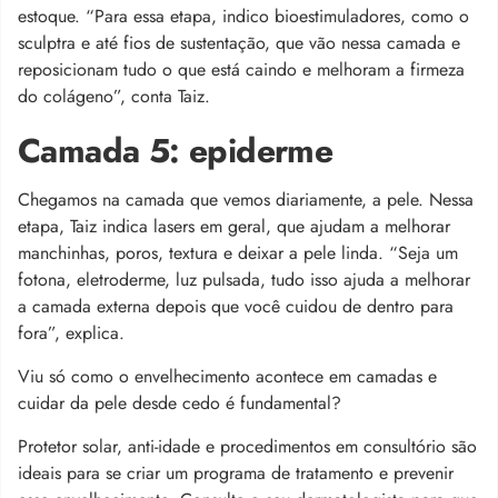
estoque. “Para essa etapa, indico bioestimuladores, como o
sculptra e até fios de sustentação, que vão nessa camada e
reposicionam tudo o que está caindo e melhoram a firmeza
do colágeno”, conta Taiz.
Camada 5: epiderme
Chegamos na camada que vemos diariamente, a pele. Nessa
etapa, Taiz indica lasers em geral, que ajudam a melhorar
manchinhas, poros, textura e deixar a pele linda. “Seja um
fotona, eletroderme, luz pulsada, tudo isso ajuda a melhorar
a camada externa depois que você cuidou de dentro para
fora”, explica.
Viu só como o envelhecimento acontece em camadas e
cuidar da pele desde cedo é fundamental?
Protetor solar, anti-idade e procedimentos em consultório são
ideais para se criar um programa de tratamento e prevenir