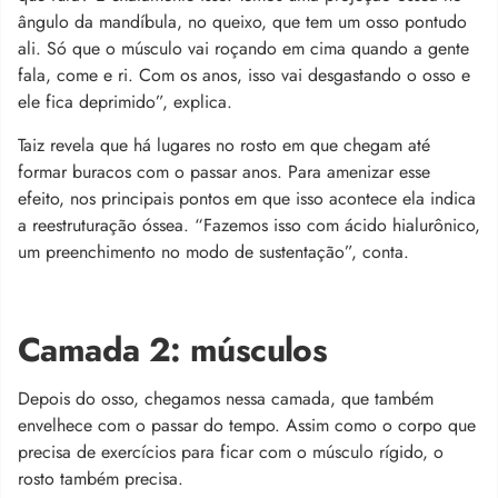
ângulo da mandíbula, no queixo, que tem um osso pontudo
ali. Só que o músculo vai roçando em cima quando a gente
fala, come e ri. Com os anos, isso vai desgastando o osso e
ele fica deprimido”, explica.
Taiz revela que há lugares no rosto em que chegam até
formar buracos com o passar anos. Para amenizar esse
efeito, nos principais pontos em que isso acontece ela indica
a reestruturação óssea. “Fazemos isso com ácido hialurônico,
um preenchimento no modo de sustentação”, conta.
Camada 2: músculos
Depois do osso, chegamos nessa camada, que também
envelhece com o passar do tempo. Assim como o corpo que
precisa de exercícios para ficar com o músculo rígido, o
rosto também precisa.