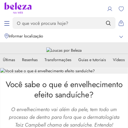
Informar localização
Últimas
Resenhas
Transformações
Guias e tutoriais
Vídeos
Você sabe o que é envelhecimento
efeito sanduíche?
O envelhecimento vai além da pele, tem todo um
processo de dentro para fora que a dermatologista
Taiz Campbell chama de sanduíche. Entenda!