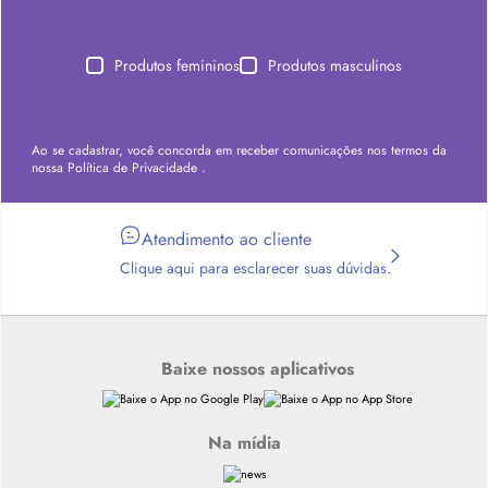
Produtos femininos
Produtos masculinos
Ao se cadastrar, você concorda em receber comunicações nos termos da
nossa
Política de Privacidade
.
Atendimento ao cliente
Clique aqui para esclarecer suas dúvidas.
Baixe nossos aplicativos
Na mídia