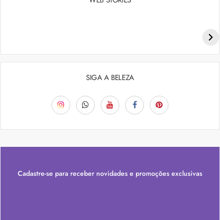
Penteados para academia: dicas e inspiraçõess
SIGA A BELEZA
Cadastre-se para receber novidades e promoções exclusivas