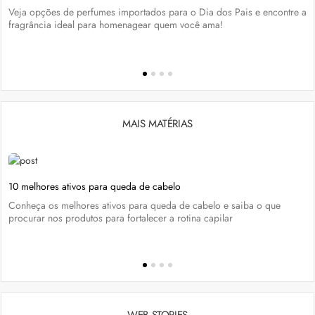
Veja opções de perfumes importados para o Dia dos Pais e encontre a
fragrância ideal para homenagear quem você ama!
MAIS MATÉRIAS
10 melhores ativos para queda de cabelo
Conheça os melhores ativos para queda de cabelo e saiba o que
procurar nos produtos para fortalecer a rotina capilar
WEB STORIES