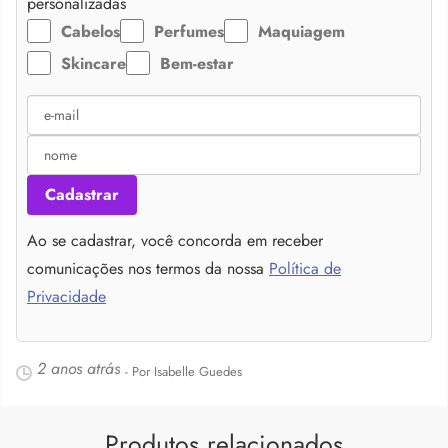
personalizadas
Cabelos
Perfumes
Maquiagem
Skincare
Bem-estar
Cadastrar
Ao se cadastrar, você concorda em receber
comunicações nos termos da nossa
Política de
Privacidade
2 anos atrás
- Por Isabelle Guedes
Produtos relacionados