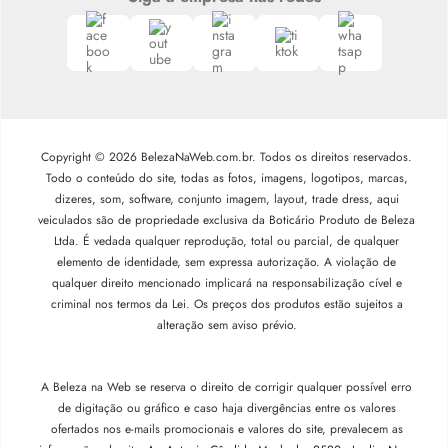
Copyright © 2026 BelezaNaWeb.com.br. Todos os direitos reservados.
Todo o conteúdo do site, todas as fotos, imagens, logotipos, marcas,
dizeres, som, software, conjunto imagem, layout, trade dress, aqui
veiculados são de propriedade exclusiva da Boticário Produto de Beleza
Ltda. É vedada qualquer reprodução, total ou parcial, de qualquer
elemento de identidade, sem expressa autorização. A violação de
qualquer direito mencionado implicará na responsabilização cível e
criminal nos termos da Lei. Os preços dos produtos estão sujeitos a
alteração sem aviso prévio.
A Beleza na Web se reserva o direito de corrigir qualquer possível erro
de digitação ou gráfico e caso haja divergências entre os valores
ofertados nos e-mails promocionais e valores do site, prevalecem as