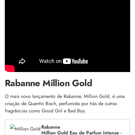
Rabanne Million Gold
O mais novo lançamento de Rabanne, Million Gold, é uma
criação de Quentin Bisch, perfumista por trás de outras
fragrâncias como Good Girl e Bad Boy.
Rabanne
Million Gold Eau de Parfum Intense -