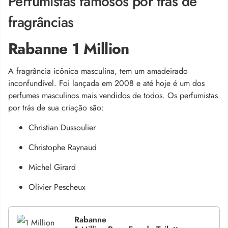
Perfumistas famosos por trás de
fragrâncias
Rabanne 1 Million
A fragrância icônica masculina, tem um amadeirado
inconfundível. Foi lançada em 2008 e até hoje é um dos
perfumes masculinos mais vendidos de todos. Os perfumistas
por trás de sua criação são:
Christian Dussoulier
Christophe Raynaud
Michel Girard
Olivier Pescheux
Rabanne