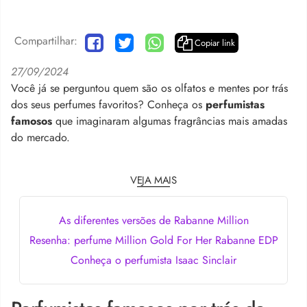
Compartilhar:
Copiar link
27/09/2024
Você já se perguntou quem são os olfatos e mentes por trás
dos seus perfumes favoritos? Conheça os
perfumistas
famosos
que imaginaram algumas fragrâncias mais amadas
do mercado.
VEJA MAIS
As diferentes versões de Rabanne Million
Resenha: perfume Million Gold For Her Rabanne EDP
Conheça o perfumista Isaac Sinclair