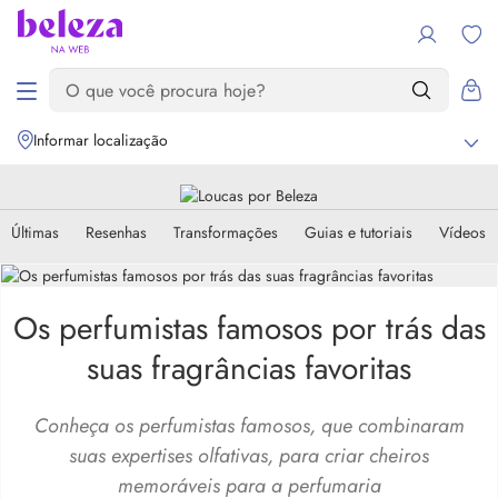
Informar localização
Últimas
Resenhas
Transformações
Guias e tutoriais
Vídeos
Os perfumistas famosos por trás das
suas fragrâncias favoritas
Conheça os perfumistas famosos, que combinaram
suas expertises olfativas, para criar cheiros
memoráveis para a perfumaria