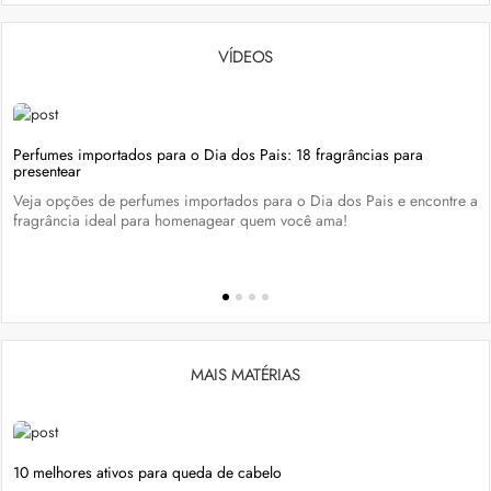
VÍDEOS
Perfumes importados para o Dia dos Pais: 18 fragrâncias para
presentear
Veja opções de perfumes importados para o Dia dos Pais e encontre a
fragrância ideal para homenagear quem você ama!
MAIS MATÉRIAS
10 melhores ativos para queda de cabelo