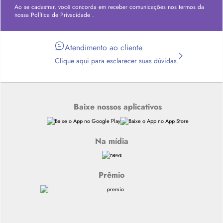
Ao se cadastrar, você concorda em receber comunicações nos termos da
nossa
Política de Privacidade
.
Atendimento ao cliente
Clique aqui para esclarecer suas dúvidas.
Baixe nossos aplicativos
Na mídia
Prêmio