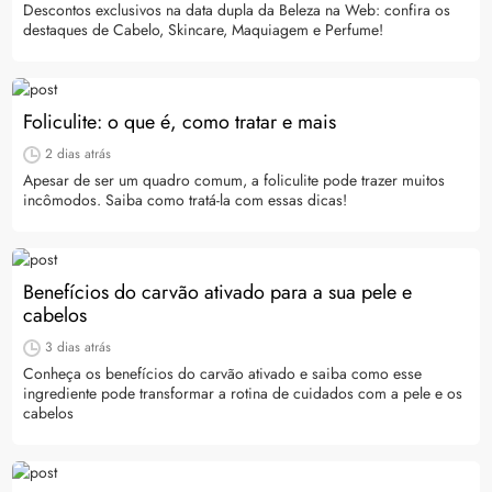
Descontos exclusivos na data dupla da Beleza na Web: confira os
destaques de Cabelo, Skincare, Maquiagem e Perfume!
Foliculite: o que é, como tratar e mais
2 dias atrás
Apesar de ser um quadro comum, a foliculite pode trazer muitos
incômodos. Saiba como tratá-la com essas dicas!
Benefícios do carvão ativado para a sua pele e
cabelos
3 dias atrás
Conheça os benefícios do carvão ativado e saiba como esse
ingrediente pode transformar a rotina de cuidados com a pele e os
cabelos