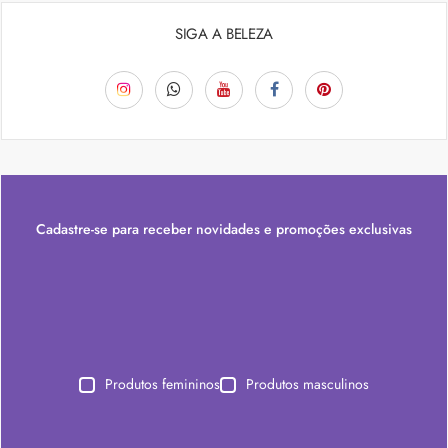
SIGA A BELEZA
Cadastre-se para receber novidades e promoções exclusivas
Produtos femininos
Produtos masculinos