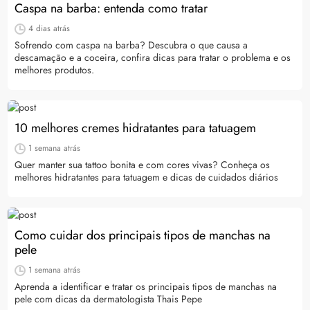
Caspa na barba: entenda como tratar
4 dias atrás
Sofrendo com caspa na barba? Descubra o que causa a
descamação e a coceira, confira dicas para tratar o problema e os
melhores produtos.
10 melhores cremes hidratantes para tatuagem
1 semana atrás
Quer manter sua tattoo bonita e com cores vivas? Conheça os
melhores hidratantes para tatuagem e dicas de cuidados diários
Como cuidar dos principais tipos de manchas na
pele
1 semana atrás
Aprenda a identificar e tratar os principais tipos de manchas na
pele com dicas da dermatologista Thais Pepe