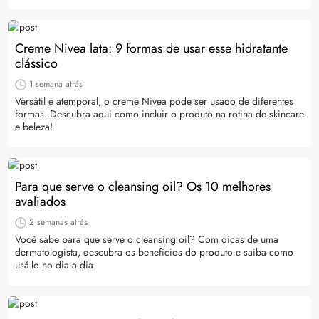
Creme Nivea lata: 9 formas de usar esse hidratante
clássico
1 semana atrás
Versátil e atemporal, o creme Nivea pode ser usado de diferentes
formas. Descubra aqui como incluir o produto na rotina de skincare
e beleza!
Para que serve o cleansing oil? Os 10 melhores
avaliados
2 semanas atrás
Você sabe para que serve o cleansing oil? Com dicas de uma
dermatologista, descubra os benefícios do produto e saiba como
usá-lo no dia a dia