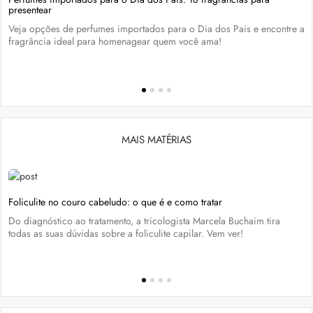
presentear
Veja opções de perfumes importados para o Dia dos Pais e encontre a
fragrância ideal para homenagear quem você ama!
MAIS MATÉRIAS
Foliculite no couro cabeludo: o que é e como tratar
Do diagnóstico ao tratamento, a tricologista Marcela Buchaim tira
todas as suas dúvidas sobre a foliculite capilar. Vem ver!