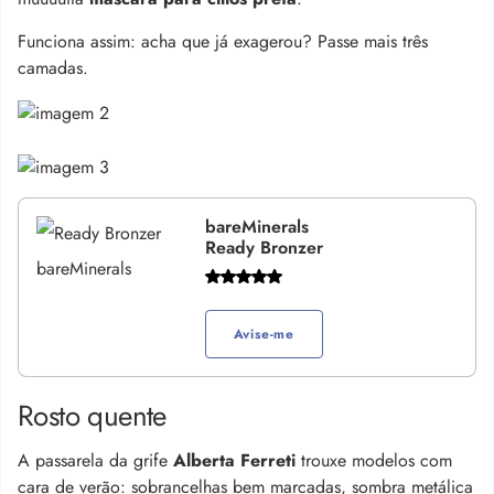
Funciona assim: acha que já exagerou? Passe mais três
camadas.
bareMinerals
Ready Bronzer
Avise-me
Rosto quente
A passarela da grife
Alberta Ferreti
trouxe modelos com
cara de verão: sobrancelhas bem marcadas, sombra metálica