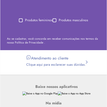
Produtos femininos
Produtos masculinos
Ao se cadastrar, você concorda em receber comunicações nos termos da
nossa
Política de Privacidade
.
Atendimento ao cliente
Clique aqui para esclarecer suas dúvidas.
Baixe nossos aplicativos
Na mídia