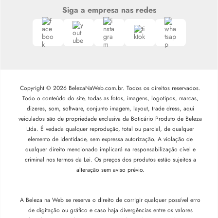
Siga a empresa nas redes
Copyright © 2026 BelezaNaWeb.com.br. Todos os direitos reservados.
Todo o conteúdo do site, todas as fotos, imagens, logotipos, marcas,
dizeres, som, software, conjunto imagem, layout, trade dress, aqui
veiculados são de propriedade exclusiva da Boticário Produto de Beleza
Ltda. É vedada qualquer reprodução, total ou parcial, de qualquer
elemento de identidade, sem expressa autorização. A violação de
qualquer direito mencionado implicará na responsabilização cível e
criminal nos termos da Lei. Os preços dos produtos estão sujeitos a
alteração sem aviso prévio.
A Beleza na Web se reserva o direito de corrigir qualquer possível erro
de digitação ou gráfico e caso haja divergências entre os valores