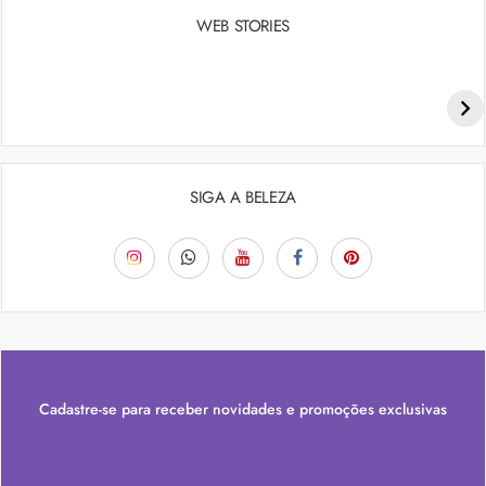
WEB STORIES
Penteados para academia: dicas e inspiraçõess
SIGA A BELEZA
Cadastre-se para receber novidades e promoções exclusivas