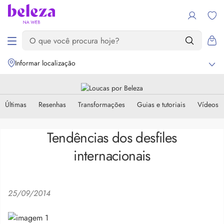
Informar localização
Últimas
Resenhas
Transformações
Guias e tutoriais
Vídeos
Tendências dos desfiles
internacionais
25/09/2014