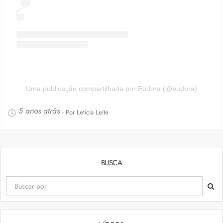
Uma publicação compartilhada por Eudora (@eudora)
5 anos atrás
- Por Letícia Leite
BUSCA