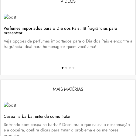
VÍDEOS
Perfumes importados para o Dia dos Pais: 18 fragrâncias para
presentear
Veja opções de perfumes importados para o Dia dos Pais e encontre a
fragrância ideal para homenagear quem você ama!
MAIS MATÉRIAS
Caspa na barba: entenda como tratar
Sofrendo com caspa na barba? Descubra o que causa a descamação
e a coceira, confira dicas para tratar o problema e os melhores
produtos.