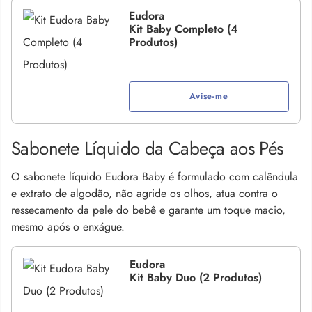
Eudora
Kit Baby Completo (4
Produtos)
Avise-me
Sabonete Líquido da Cabeça aos Pés
O sabonete líquido Eudora Baby é formulado com calêndula
e extrato de algodão, não agride os olhos, atua contra o
ressecamento da pele do bebê e garante um toque macio,
mesmo após o enxágue.
Eudora
Kit Baby Duo (2 Produtos)