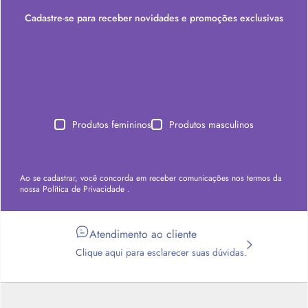
Cadastre-se para receber novidades e promoções exclusivas
Produtos femininos
Produtos masculinos
Ao se cadastrar, você concorda em receber comunicações nos termos da
nossa
Política de Privacidade
.
Atendimento ao cliente
Clique aqui para esclarecer suas dúvidas.