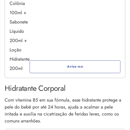
Avise-me
Hidratante Corporal
Com vitamina B5 em sua fórmula, esse hidratante protege a
pele do bebê por até 24 horas, ajuda a acalmar a pele
irritada e auxilia na cicatrização de feridas leves, como os
comuns arranhões.