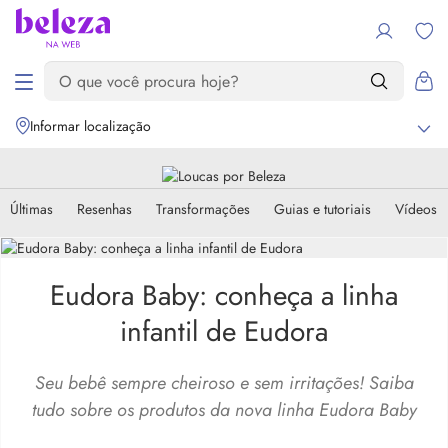
Informar localização
Últimas
Resenhas
Transformações
Guias e tutoriais
Vídeos
Eudora Baby: conheça a linha
infantil de Eudora
Seu bebê sempre cheiroso e sem irritações! Saiba
tudo sobre os produtos da nova linha Eudora Baby