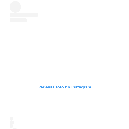
Ver essa foto no Instagram