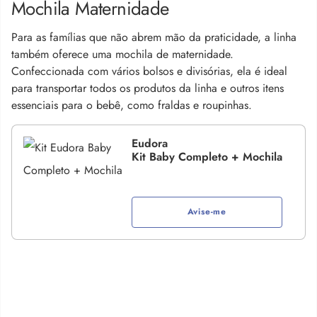
Mochila Maternidade
Para as famílias que não abrem mão da praticidade, a linha
também oferece uma mochila de maternidade.
Confeccionada com vários bolsos e divisórias, ela é ideal
para transportar todos os produtos da linha e outros itens
essenciais para o bebê, como fraldas e roupinhas.
Eudora
Kit Baby Completo + Mochila
Avise-me