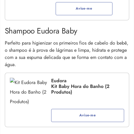
Avise-me
Shampoo Eudora Baby
Perfeito para higienizar os primeiros fios de cabelo do bebê,
o shampoo é à prova de lágrimas e limpa, hidrata e protege
com a sua espuma delicada que se forma em contato com a
água.
Eudora
Kit Baby Hora do Banho (2
Produtos)
Avise-me