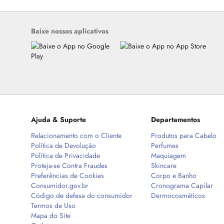
Baixe nossos aplicativos
Ajuda & Suporte
Departamentos
Relacionamento com o Cliente
Produtos para Cabelo
Política de Devolução
Perfumes
Política de Privacidade
Maquiagem
Proteja-se Contra Fraudes
Skincare
Preferências de Cookies
Corpo e Banho
Consumidor.gov.br
Cronograma Capilar
Código de defesa do consumidor
Dermocosméticos
Termos de Uso
Mapa do Site