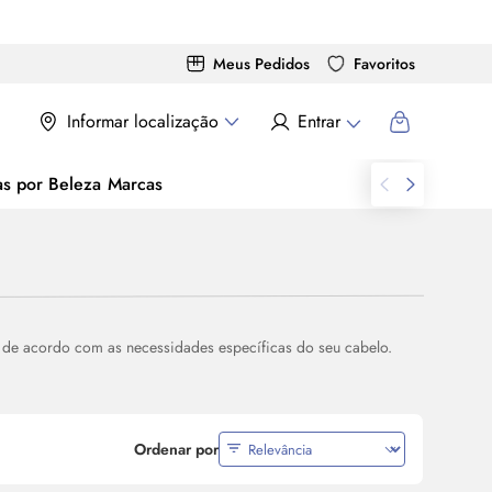
Meus Pedidos
Favoritos
Informar localização
Entrar
as por Beleza
Marcas
 de acordo com as necessidades específicas do seu cabelo.
Ordenar por