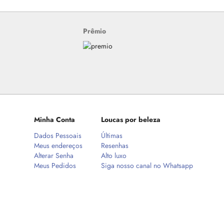
Prêmio
Minha Conta
Loucas por beleza
Dados Pessoais
Últimas
Meus endereços
Resenhas
Alterar Senha
Alto luxo
Meus Pedidos
Siga nosso canal no Whatsapp