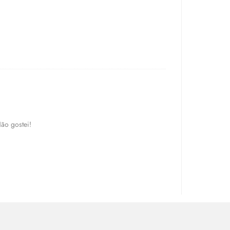
Não gostei!