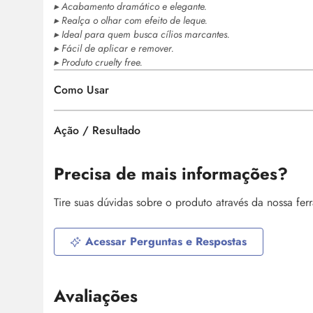
▸ Acabamento dramático e elegante.
▸ Realça o olhar com efeito de leque.
▸ Ideal para quem busca cílios marcantes.
▸ Fácil de aplicar e remover.
▸ Produto
cruelty free.
Como Usar
Ação / Resultado
Precisa de mais informações?
Tire suas dúvidas sobre o produto através da nossa fe
Acessar Perguntas e Respostas
Avaliações