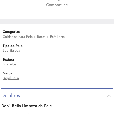
Compartilhe
Categorias
Cuidados para Pele
Rosto
Esfoliante
Tipo de Pele
Equilibrada
Textura
Grânulos
Marca
Depil Bella
Detalhes
Depil Bella Limpeza da Pele