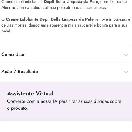
Creme esfoliante facial.
Depil Bella Limpeza da Pele
, com Extrato de
Alecrim, afina a textura cutânea pelo atrito das microesferas.
O
Creme Esfoliante Depil Bella Limpeza da Pele
remove impurezas e
células mortas, dando uma aparência mais saudável e bonita para a sua
pele!
Como Usar
Ação / Resultado
Assistente Virtual
Converse com a nossa IA para tirar as suas dúvidas sobre
o produto.