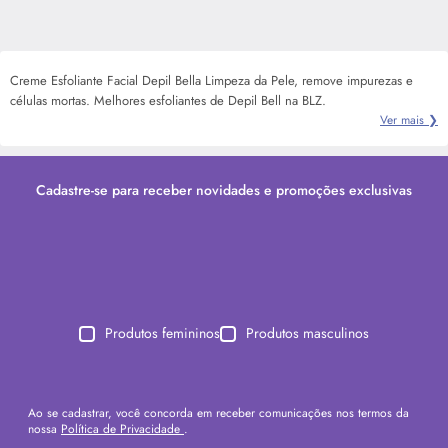
Creme Esfoliante Facial Depil Bella Limpeza da Pele, remove impurezas e
células mortas. Melhores esfoliantes de Depil Bell na BLZ.
Ver mais ❯
Cadastre-se para receber novidades e promoções exclusivas
Produtos femininos
Produtos masculinos
Ao se cadastrar, você concorda em receber comunicações nos termos da
nossa
Política de Privacidade
.