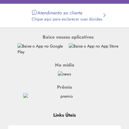
Atendimento ao cliente
Clique aqui para esclarecer suas dúvidas.
Baixe nossos aplicativos
Na mídia
Prêmio
Links Úteis