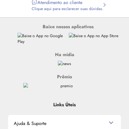
Atendimento ao cliente
Clique aqui para esclarecer suas dúvidas.
Baixe nossos aplicativos
Na mídia
Prêmio
Links Úteis
Ajuda & Suporte