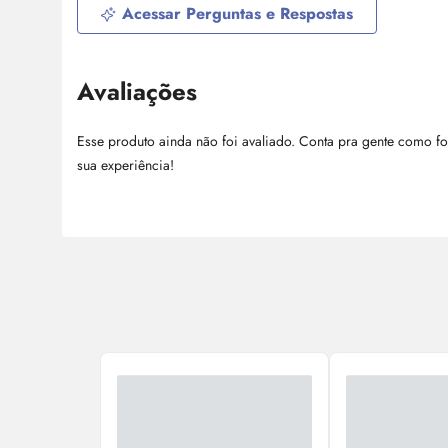
Acessar Perguntas e Respostas
Avaliações
Esse produto ainda não foi avaliado. Conta pra gente como fo
sua experiência!