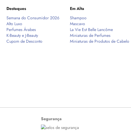
Destaques
Em Alta
Semana do Consumidor 2026
Shampoo
Alto Luxo
Mascavo
Perfumes Árabes
La Vie Est Belle Lancôme
K-Beauty e J-Beauty
Miniaturas de Perfumes
Cupom de Desconto
Miniaturas de Produtos de Cabelo
Segurança