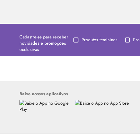
Cadastre-se para receber
Produtos femininos
Pro
novidades e promoções
exclusivas
Baixe nossos aplicativos