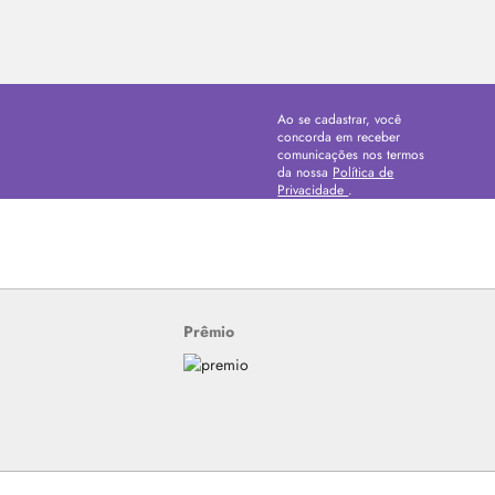
Ao se cadastrar, você
concorda em receber
comunicações nos termos
da nossa
Política de
Privacidade
.
Prêmio