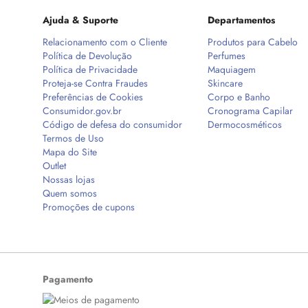
Ajuda & Suporte
Departamentos
Relacionamento com o Cliente
Produtos para Cabelo
Política de Devolução
Perfumes
Política de Privacidade
Maquiagem
Proteja-se Contra Fraudes
Skincare
Preferências de Cookies
Corpo e Banho
Consumidor.gov.br
Cronograma Capilar
Código de defesa do consumidor
Dermocosméticos
Termos de Uso
Mapa do Site
Outlet
Nossas lojas
Quem somos
Promoções de cupons
Pagamento