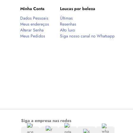
Minha Conta
Loucas por beleza
Dados Pessoais
Últimas
Meus endereços
Resenhas
Alterar Senha
Alto luxo
Meus Pedidos
Siga nosso canal no Whatsapp
Siga a empresa nas redes