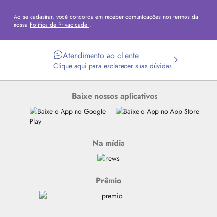
Ao se cadastrar, você concorda em receber comunicações nos termos da
nossa
Política de Privacidade
.
Atendimento ao cliente
Clique aqui para esclarecer suas dúvidas.
Baixe nossos aplicativos
Na mídia
Prêmio