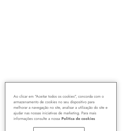
Ao clicar em "Aceitar todos os cookies", concorda com o
armazenamento de cookies no seu dispositivo para
melhorar a navegação no site, analisar a utilização do site e
ajudar nas nossas iniciativas de marketing. Para mais
informações consulte a nossa
Politica de cookies