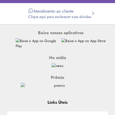
Atendimento ao cliente
Clique aqui para esclarecer suas dúvidas.
Baixe nossos aplicativos
Na mídia
Prêmio
Links Úteis