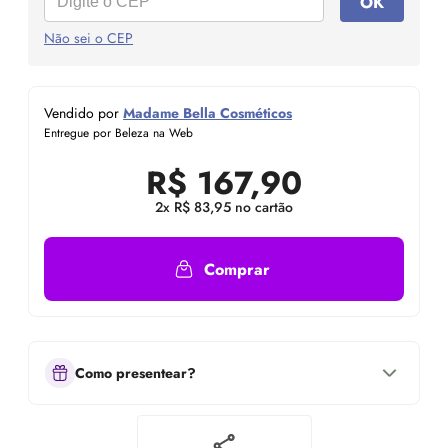
OK
Não sei o CEP
Vendido por
Madame Bella Cosméticos
Entregue por Beleza na Web
R$
167,90
2x R$ 83,95 no cartão
Comprar
Como presentear?