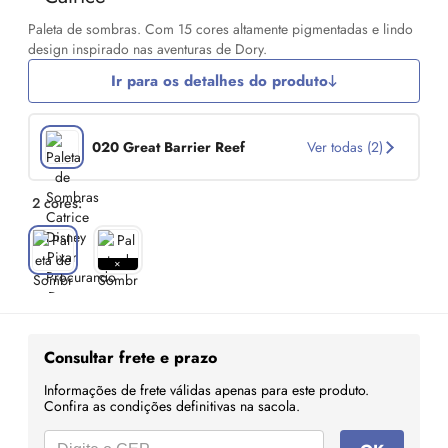
Paleta de sombras. Com 15 cores altamente pigmentadas e lindo
design inspirado nas aventuras de Dory.
Ir para os detalhes do produto
020 Great Barrier Reef
Ver todas (2)
2 cores:
Consultar frete e prazo
Informações de frete válidas apenas para este produto.
Confira as condições definitivas na sacola.