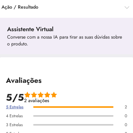
Ação / Resultado
Assistente Virtual
Converse com a nossa IA para tirar as suas dúvidas sobre
o produto.
Avaliações
5/5
2 avaliações
5 Estrelas
2
4 Estrelas
0
3 Estrelas
0