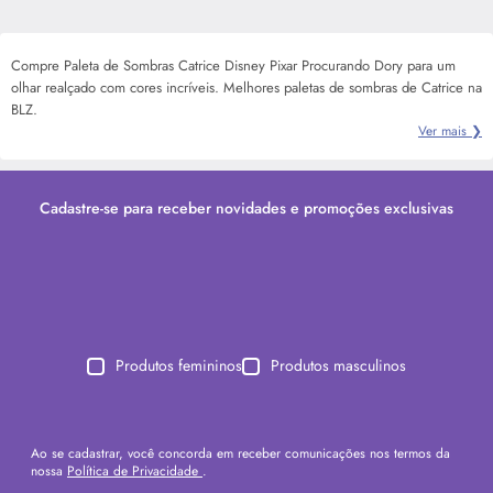
Compre Paleta de Sombras Catrice Disney Pixar Procurando Dory para um
olhar realçado com cores incríveis. Melhores paletas de sombras de Catrice na
BLZ.
Ver mais ❯
Cadastre-se para receber novidades e promoções exclusivas
Produtos femininos
Produtos masculinos
Ao se cadastrar, você concorda em receber comunicações nos termos da
nossa
Política de Privacidade
.