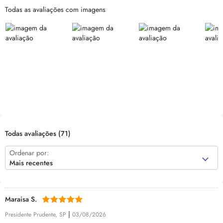
Todas as avaliações com imagens
Todas avaliações
(71)
Ordenar por:
Mais recentes
Maraisa S.
|
Presidente Prudente, SP
03/08/2026