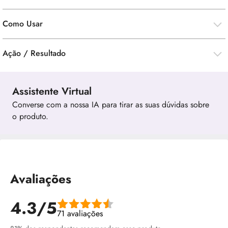
Como Usar
Ação / Resultado
Assistente Virtual
Converse com a nossa IA para tirar as suas dúvidas sobre
o produto.
Avaliações
4.3/5
71 avaliações