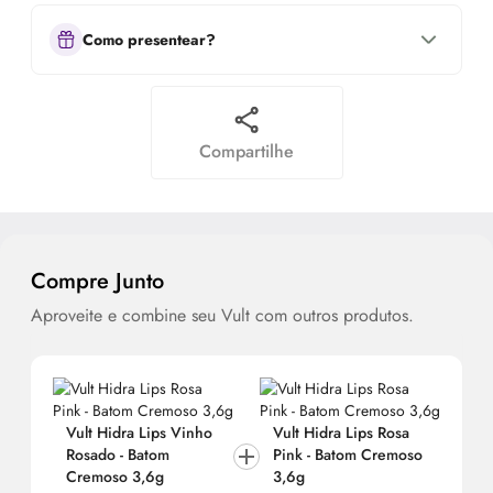
Como presentear?
Compartilhe
Compre Junto
Aproveite e combine seu Vult com outros produtos.
Vult Hidra Lips Vinho
Vult Hidra Lips Rosa
Rosado - Batom
Pink - Batom Cremoso
Cremoso 3,6g
3,6g