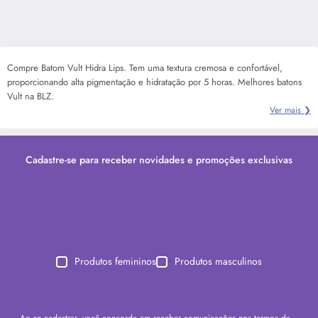
Compre Batom Vult Hidra Lips. Tem uma textura cremosa e confortável,
proporcionando alta pigmentação e hidratação por 5 horas. Melhores batons
Vult na BLZ.
Ver mais ❯
Cadastre-se para receber novidades e promoções exclusivas
Produtos femininos
Produtos masculinos