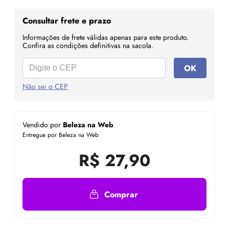
Consultar frete e prazo
Informações de frete válidas apenas para este produto.
Confira as condições definitivas na sacola.
OK
Não sei o CEP
Vendido por
Beleza na Web
Entregue por Beleza na Web
R$
27,90
Comprar