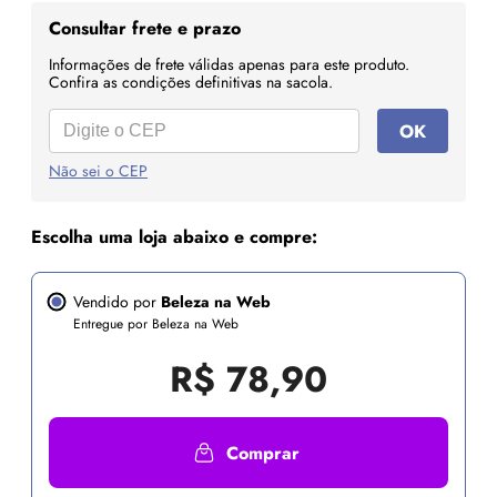
Consultar frete e prazo
Informações de frete válidas apenas para este produto.
Confira as condições definitivas na sacola.
OK
Não sei o CEP
Escolha uma loja abaixo e compre:
Vendido por
Beleza na Web
Entregue por Beleza na Web
R$
78,90
Comprar