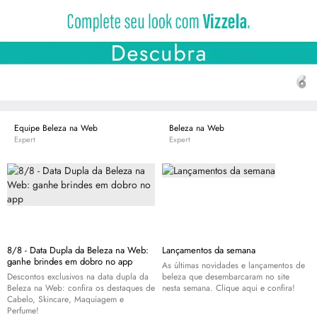
Equipe Beleza na Web
Beleza na Web
Expert
Expert
8/8 - Data Dupla da Beleza na Web:
Lançamentos da semana
ganhe brindes em dobro no app
As últimas novidades e lançamentos de
Descontos exclusivos na data dupla da
beleza que desembarcaram no site
Beleza na Web: confira os destaques de
nesta semana. Clique aqui e confira!
Cabelo,
Skincare
, Maquiagem e
Perfume!