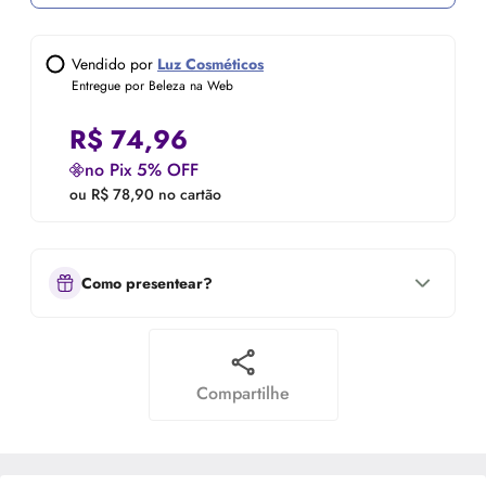
Vendido por
Luz Cosméticos
Entregue por Beleza na Web
R$
74,96
no Pix 5% OFF
ou R$ 78,90 no cartão
Como presentear?
Compartilhe