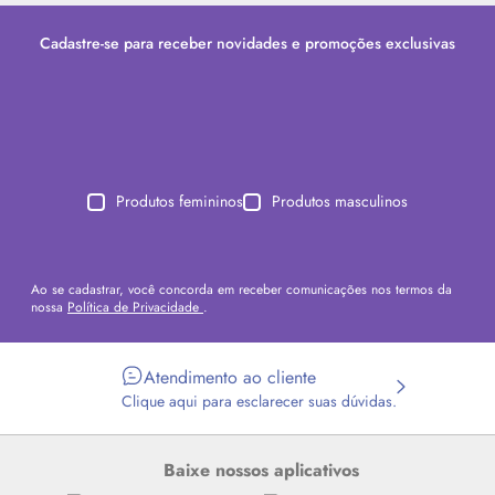
Cadastre-se para receber novidades e promoções exclusivas
Produtos femininos
Produtos masculinos
Ao se cadastrar, você concorda em receber comunicações nos termos da
nossa
Política de Privacidade
.
Atendimento ao cliente
Clique aqui para esclarecer suas dúvidas.
Baixe nossos aplicativos