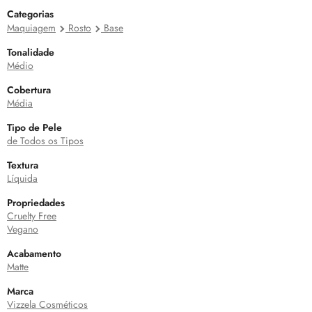
Categorias
Maquiagem
Rosto
Base
Tonalidade
Médio
Cobertura
Média
Tipo de Pele
de Todos os Tipos
Textura
Líquida
Propriedades
Cruelty Free
Vegano
Acabamento
Matte
Marca
Vizzela Cosméticos