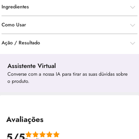
Ingredientes
Como Usar
Ação / Resultado
Assistente Virtual
Converse com a nossa IA para tirar as suas dúvidas sobre
o produto.
Avaliações
5/5