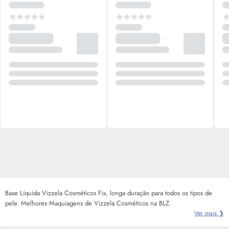
Base Líquida Vizzela Cosméticos Fix, longa duração para todos os tipos de
pele. Melhores Maquiagens de Vizzela Cosméticos na BLZ.
Ver mais ❯