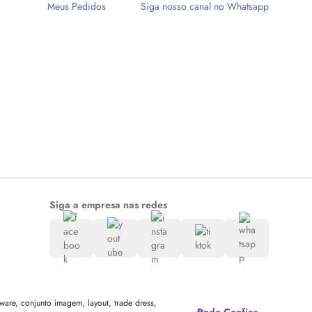
Meus Pedidos
Siga nosso canal no Whatsapp
Siga a empresa nas redes
are, conjunto imagem, layout, trade dress,