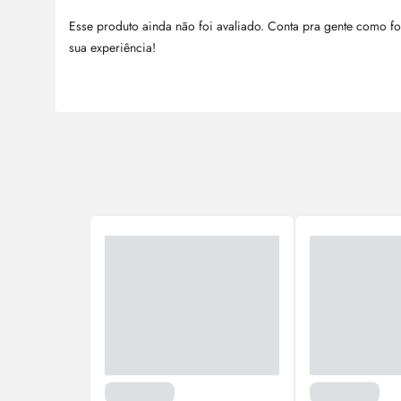
Esse produto ainda não foi avaliado. Conta pra gente como fo
sua experiência!