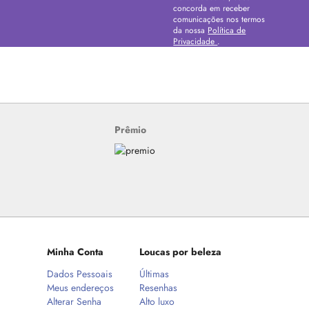
concorda em receber
comunicações nos termos
da nossa
Política de
Privacidade
.
Prêmio
Minha Conta
Loucas por beleza
Dados Pessoais
Últimas
Meus endereços
Resenhas
Alterar Senha
Alto luxo