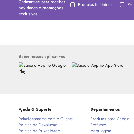
Cadastre-se para receber
Produtos femininos
Pro
novidades e promoções
exclusivas
Baixe nossos aplicativos
Ajuda & Suporte
Departamentos
Relacionamento com o Cliente
Produtos para Cabelo
Política de Devolução
Perfumes
Política de Privacidade
Maquiagem