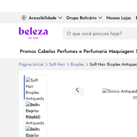
Acessibilidade
Grupo Boticário
Nossas Lojas
Promos
Cabelos
Perfumes e Perfumaria
Maquiagem
Página Inicial
Soft Hair
Bioplex
Soft Hair Bioplex Antique