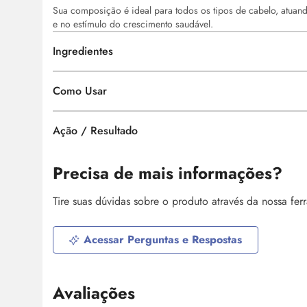
Sua composição é ideal para todos os tipos de cabelo, atuan
e no estímulo do crescimento saudável.
Ingredientes
Como Usar
Ação / Resultado
Precisa de mais informações?
Tire suas dúvidas sobre o produto através da nossa fe
Acessar Perguntas e Respostas
Avaliações