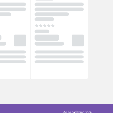
Ao se cadastrar, você