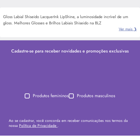
Gloss Labial Shiseido LacquerInk LipShine, a luminosidade incrível de um
gloss. Melhores Glosses e Brilhos Labiais Shiseido na BLZ
Ver mais ❯
Cadastre-se para receber novidades e promoções exclusivas
Produtos femininos
Produtos masculinos
Ao se cadastrar, você concorda em receber comunicações nos termos da
nossa
Política de Privacidade
.