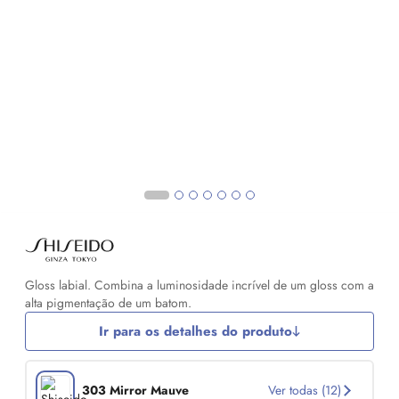
Gloss labial. Combina a luminosidade incrível de um gloss com a
alta pigmentação de um batom.
Ir para os detalhes do produto
303 Mirror Mauve
Ver todas (12)