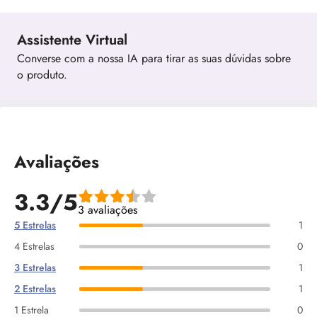
Assistente Virtual
Converse com a nossa IA para tirar as suas dúvidas sobre
o produto.
Avaliações
3.3/5
3 avaliações
5 Estrelas
1
4 Estrelas
0
3 Estrelas
1
2 Estrelas
1
1 Estrela
0