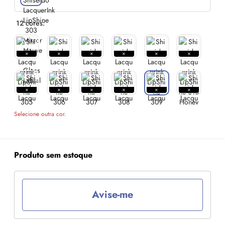
12 cores:
Selecione outra cor.
Produto sem estoque
Avise-me