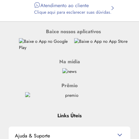
Atendimento ao cliente
Clique aqui para esclarecer suas dúvidas.
Baixe nossos aplicativos
Na mídia
Prêmio
Links Úteis
Ajuda & Suporte