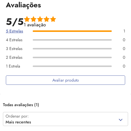
Avaliações
5/5
1 avaliação
5 Estrelas
1
4 Estrelas
0
3 Estrelas
0
2 Estrelas
0
1 Estrela
0
Avaliar produto
Todas avaliações
(1)
Ordenar por:
Mais recentes