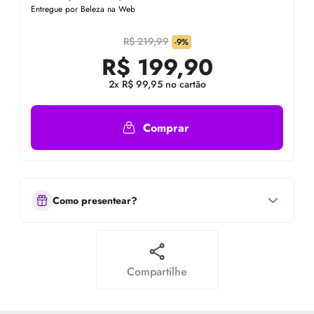
Entregue por Beleza na Web
R$ 219,99
-9%
R$
199,90
2x R$ 99,95 no cartão
Comprar
Como presentear?
Compartilhe