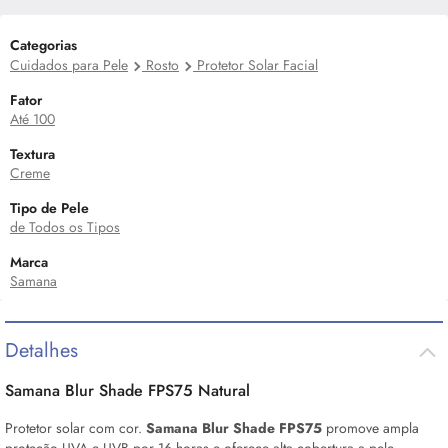
Categorias
Cuidados para Pele
Rosto
Protetor Solar Facial
Fator
Até 100
Textura
Creme
Tipo de Pele
de Todos os Tipos
Marca
Samana
Detalhes
Samana Blur Shade FPS75 Natural
Protetor solar com cor.
Samana Blur Shade FPS75
promove ampla