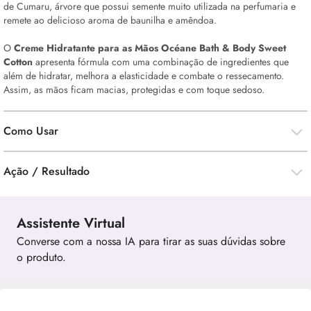
de Cumaru, árvore que possui semente muito utilizada na perfumaria e
remete ao delicioso aroma de baunilha e amêndoa.
O
Creme Hidratante para as Mãos Océane Bath &
Body
Sweet
Cotton
apresenta fórmula com uma combinação de ingredientes que
além de hidratar, melhora a elasticidade e combate o ressecamento.
Assim, as mãos ficam macias, protegidas e com toque sedoso.
Como Usar
Ação / Resultado
Assistente Virtual
Converse com a nossa IA para tirar as suas dúvidas sobre
o produto.