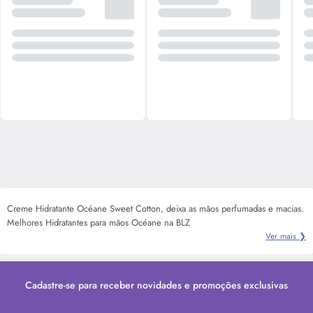
Creme Hidratante Océane Sweet Cotton, deixa as mãos perfumadas e macias.
Melhores Hidratantes para mãos Océane na BLZ
Ver mais ❯
Cadastre-se para receber novidades e promoções exclusivas