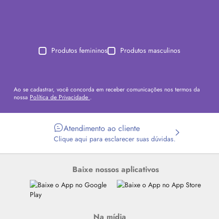
Produtos femininos
Produtos masculinos
Ao se cadastrar, você concorda em receber comunicações nos termos da
nossa
Política de Privacidade
.
Atendimento ao cliente
Clique aqui para esclarecer suas dúvidas.
Baixe nossos aplicativos
Na mídia