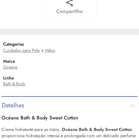
Compartilhe
Categorias
Cuidados para Pele
Mãos
Marca
Océane
Linha
Bath & Body
Detalhes
Océane Bath &
Body
Sweet Cotton
Creme hidratante para as mãos.
Océane Bath &
Body
Sweet Cotton
proporciona hidratação intensa e prolongada com um delicado perfume