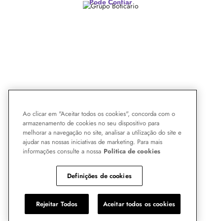
Pode Confiar
Ao clicar em "Aceitar todos os cookies", concorda com o
armazenamento de cookies no seu dispositivo para
melhorar a navegação no site, analisar a utilização do site e
ajudar nas nossas iniciativas de marketing. Para mais
informações consulte a nossa
Politica de cookies
Definições de cookies
Rejeitar Todos
Aceitar todos os cookies