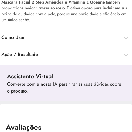
Máscara Facial 2 Step Amêndoa e Vitamina E Océane
também
proporciona maior firmeza ao rosto. É ótima opção para incluir em sua
rotina de cuidados com a pele, porque une praticidade e eficiência em
um único sachê.
Como Usar
Ação / Resultado
Assistente Virtual
Converse com a nossa IA para tirar as suas dúvidas sobre
o produto.
Avaliações