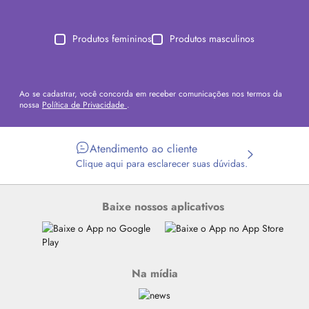
Produtos femininos
Produtos masculinos
Ao se cadastrar, você concorda em receber comunicações nos termos da
nossa
Política de Privacidade
.
Atendimento ao cliente
Clique aqui para esclarecer suas dúvidas.
Baixe nossos aplicativos
Na mídia