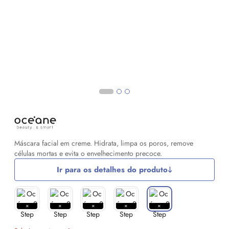
Máscara facial em creme. Hidrata, limpa os poros, remove
células mortas e evita o envelhecimento precoce.
Ir para os detalhes do produto