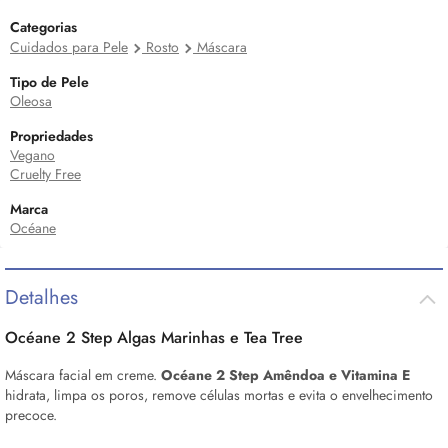
Categorias
Cuidados para Pele
Rosto
Máscara
Tipo de Pele
Oleosa
Propriedades
Vegano
Cruelty Free
Marca
Océane
Detalhes
Océane 2 Step Algas Marinhas e Tea Tree
Máscara facial em creme.
Océane 2 Step Amêndoa e Vitamina E
hidrata, limpa os poros, remove células mortas e evita o envelhecimento
precoce.