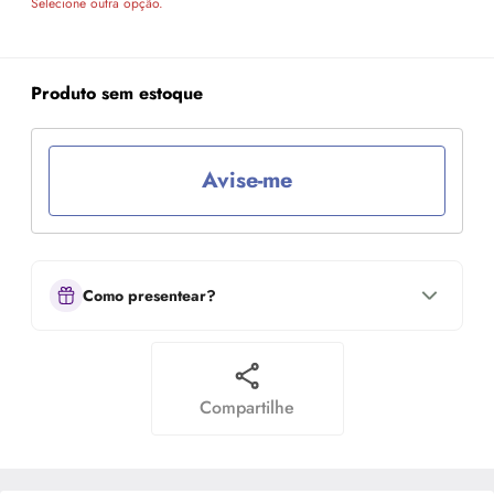
Selecione outra opção.
Produto sem estoque
Avise-me
Como presentear?
Compartilhe