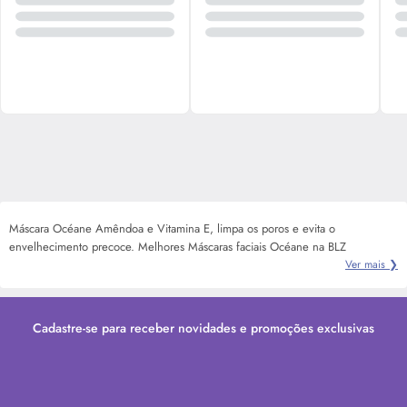
Máscara Océane Amêndoa e Vitamina E, limpa os poros e evita o
envelhecimento precoce. Melhores Máscaras faciais Océane na BLZ
Ver mais ❯
Cadastre-se para receber novidades e promoções exclusivas