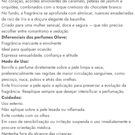
No coração, acordes envolventes de caramelo, pétalas de jasmim e
orquídea, combinados com o toque cremoso do chocolate branco.
No fundo, a fragrância se aprofunda com almíscar, nuances amadeiradas
da raiz de íris e a doçura elegante da baunilha.
Criado para uma mulher sensual, doce e segura — que não precisa
escolher entre romantismo e sedução.
Diferenciais dos perfumes Olove:
Fragrância marcante e envolvente
Ideal para qualquer ocasião
Expressa sensualidade, confiança e atitude
Modo de Uso:
Borrife o perfume diretamente sobre a pele limpa e seca,
preferencialmente nas regiões de maior circulação sanguínea, como
pescoço, nuca, pulsos e atrás das orelhas.
Evite friccionar a pele após a aplicação para preservar a evolução da
fragrância. Reaplique sempre que desejar intensificar a perfumação.
Cuidados:
Uso externo.
Não aplique sobre a pele lesada ou inflamada.
Evite contato com os olhos.
Em caso de sensibilização ou irritação suspenda o uso imediatamente e
procure orientação médica.
Mantenha fora do alcance das crianças.