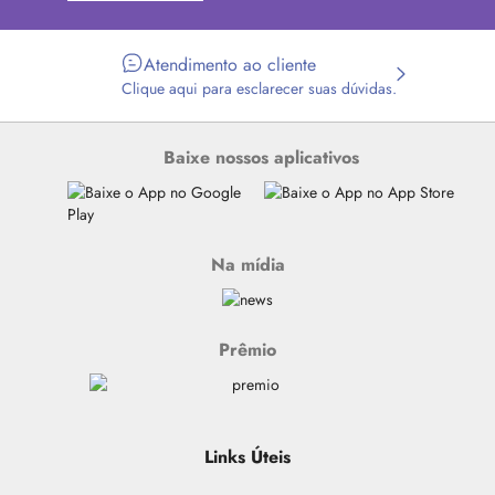
Atendimento ao cliente
Clique aqui para esclarecer suas dúvidas.
Baixe nossos aplicativos
Na mídia
Prêmio
Links Úteis