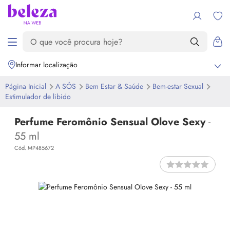
Informar localização
Página Inicial
A SÓS
Bem Estar & Saúde
Bem-estar Sexual
Estimulador de libido
Perfume Feromônio Sensual Olove Sexy
-
55 ml
Cód. MP485672