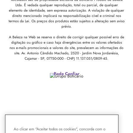
Ltda. É vedada qualquer reprodução, total ou parcial, de qualquer
elemento de identidade, sem expressa autorização. A violação de qualquer
direito mencionado implicará na responsabilização cível e criminal nos
termos da Lei. Os preços dos produtos estão sujeitos a alteração sem aviso
prévio.
A Beleza na Web se reserva o direito de corrigir qualquer possível erro de
digitação ou gráfico e caso haja divergências entre os valores ofertados
nos e-mails promocionais e valores do site, prevalecem as informações do
site.
Av. Antonio Cândido Machado, 2520 - Jardim Nova Jordanésia,
Cajamar - SP, 07750-000 -
CNPJ 11.137.051/0809-45.
Pode Confiar
Ao clicar em "Aceitar todos os cookies", concorda com o