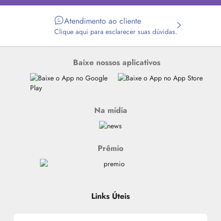
Atendimento ao cliente
Clique aqui para esclarecer suas dúvidas.
Baixe nossos aplicativos
Na mídia
Prêmio
Links Úteis