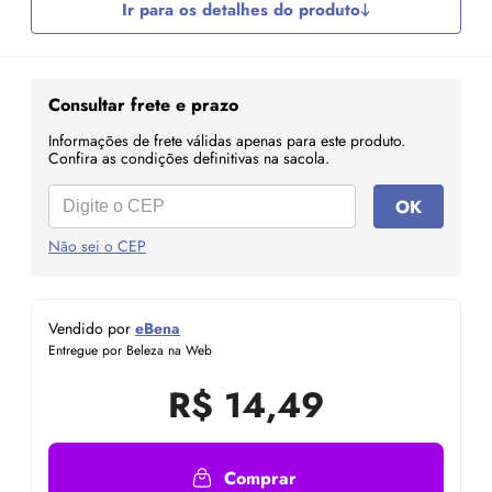
Ir para os detalhes do produto
Consultar frete e prazo
Informações de frete válidas apenas para este produto.
Confira as condições definitivas na sacola.
OK
Não sei o CEP
Vendido por
eBena
Entregue por Beleza na Web
R$
14,49
Comprar