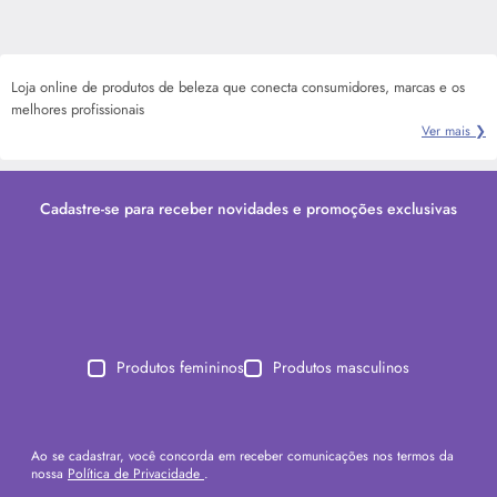
Loja online de produtos de beleza que conecta consumidores, marcas e os
melhores profissionais
Ver mais ❯
Cadastre-se para receber novidades e promoções exclusivas
Produtos femininos
Produtos masculinos
Ao se cadastrar, você concorda em receber comunicações nos termos da
nossa
Política de Privacidade
.