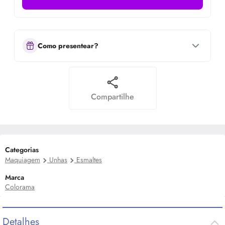
Como presentear?
Compartilhe
Categorias
Maquiagem
Unhas
Esmaltes
Marca
Colorama
Detalhes