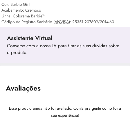
Cor: Barbie Girl
Acabamento: Cremoso
Linha: Colorama Barbie™
Código de Registro Sanitário (
ANVISA
): 25351.207609/2014-60
Assistente Virtual
Converse com a nossa IA para tirar as suas dúvidas sobre
o produto.
Avaliações
Esse produto ainda não foi avaliado. Conta pra gente como foi a
sua experiência!