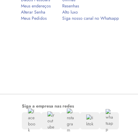
Meus endereços
Resenhas
Alterar Senha
Alto luxo
Meus Pedidos
Siga nosso canal no Whatsapp
Siga a empresa nas redes