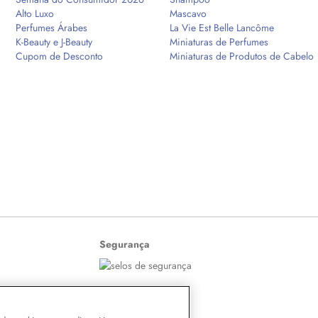
Alto Luxo
Mascavo
Perfumes Árabes
La Vie Est Belle Lancôme
K-Beauty e J-Beauty
Miniaturas de Perfumes
Cupom de Desconto
Miniaturas de Produtos de Cabelo
Segurança