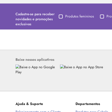
Cadastre-se para receber
Produtos femininos
Pro
novidades e promoções
exclusivas
Baixe nossos aplicativos
Ajuda & Suporte
Departamentos
Relacionamento com o Cliente
Produtos para Cabelo