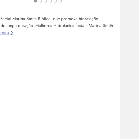
 Facial Marina Smith Biótica, que promove hidratação
 de longa duração. Melhores Hidratantes faciais Marina Smith
r mais ❯