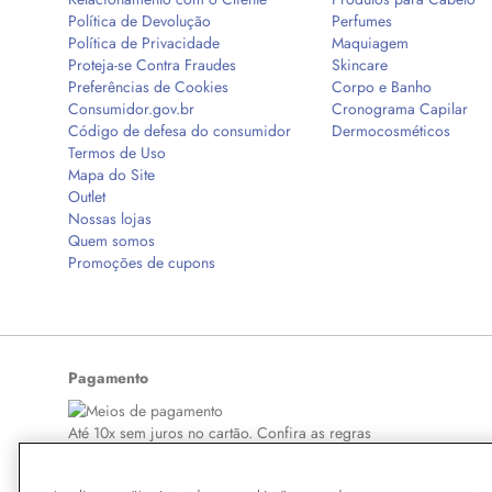
Política de Devolução
Perfumes
Política de Privacidade
Maquiagem
Proteja-se Contra Fraudes
Skincare
Preferências de Cookies
Corpo e Banho
Consumidor.gov.br
Cronograma Capilar
Código de defesa do consumidor
Dermocosméticos
Termos de Uso
Mapa do Site
Outlet
Nossas lojas
Quem somos
Promoções de cupons
Pagamento
Até 10x sem juros no cartão. Confira as regras