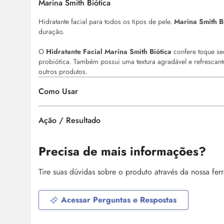
Marina Smith Biótica
Hidratante facial para todos os tipos de pele.
Marina Smith B
duração.
O
Hidratante Facial Marina Smith Biótica
confere toque se
probiótica. Também possui uma textura agradável e refrescant
outros produtos.
Como Usar
Ação / Resultado
Precisa de mais informações?
Tire suas dúvidas sobre o produto através da nossa fe
Acessar Perguntas e Respostas