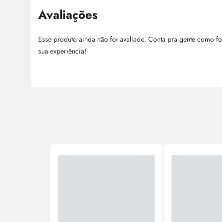
Avaliações
Esse produto ainda não foi avaliado. Conta pra gente como fo
sua experiência!