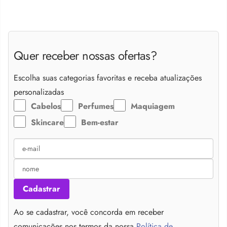
Quer receber nossas ofertas?
Escolha suas categorias favoritas e receba atualizações
personalizadas
Cabelos
Perfumes
Maquiagem
Skincare
Bem-estar
Cadastrar
Ao se cadastrar, você concorda em receber
comunicações nos termos da nossa
Política de