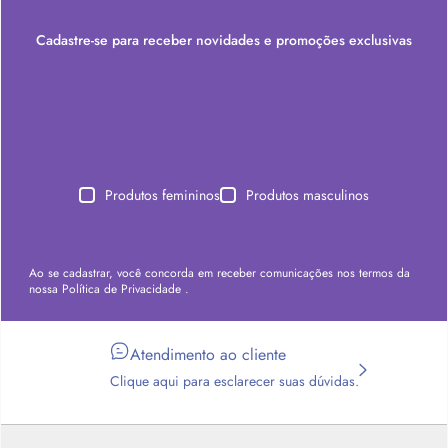
Cadastre-se para receber novidades e promoções exclusivas
Produtos femininos
Produtos masculinos
Ao se cadastrar, você concorda em receber comunicações nos termos da
nossa
Política de Privacidade
.
Atendimento ao cliente
Clique aqui para esclarecer suas dúvidas.