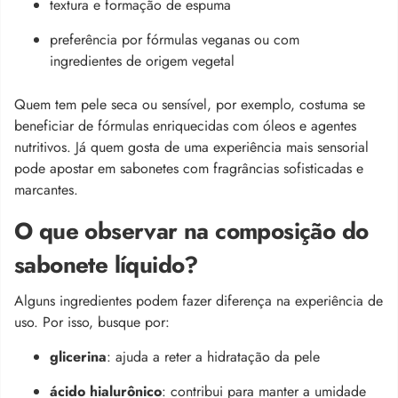
textura e formação de espuma
preferência por fórmulas veganas ou com
ingredientes de origem vegetal
Quem tem pele seca ou sensível, por exemplo, costuma se
beneficiar de fórmulas enriquecidas com óleos e agentes
nutritivos. Já quem gosta de uma experiência mais sensorial
pode apostar em sabonetes com fragrâncias sofisticadas e
marcantes.
O que observar na composição do
sabonete líquido?
Alguns ingredientes podem fazer diferença na experiência de
uso. Por isso, busque por:
glicerina
: ajuda a reter a hidratação da pele
ácido hialurônico
: contribui para manter a umidade