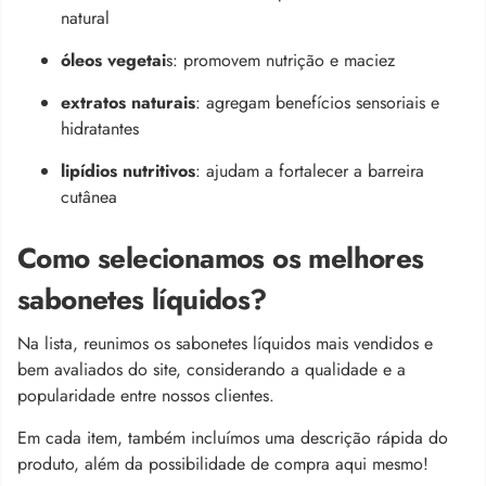
natural
óleos vegetai
s: promovem nutrição e maciez
extratos naturais
: agregam benefícios sensoriais e
hidratantes
lipídios nutritivos
: ajudam a fortalecer a barreira
cutânea
Como selecionamos os melhores
sabonetes líquidos?
Na lista, reunimos os sabonetes líquidos mais vendidos e
bem avaliados do site, considerando a qualidade e a
popularidade entre nossos clientes.
Em cada item, também incluímos uma descrição rápida do
produto, além da possibilidade de compra aqui mesmo!