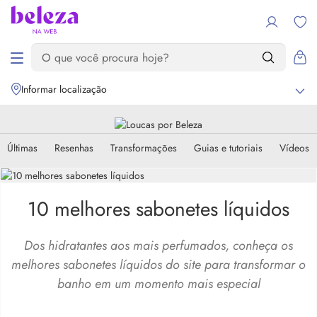
Informar localização
Últimas
Resenhas
Transformações
Guias e tutoriais
Vídeos
10 melhores sabonetes líquidos
Dos hidratantes aos mais perfumados, conheça os
melhores sabonetes líquidos do site para transformar o
banho em um momento mais especial