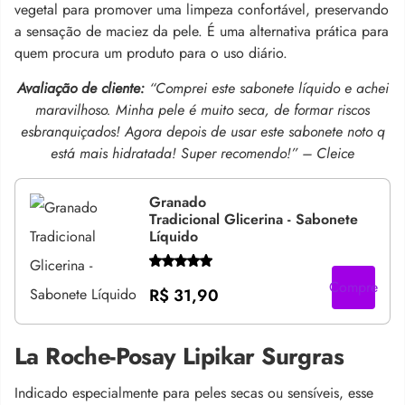
vegetal para promover uma limpeza confortável, preservando
a sensação de maciez da pele. É uma alternativa prática para
quem procura um produto para o uso diário.
Avaliação de cliente:
“Comprei este sabonete líquido e achei
maravilhoso. Minha pele é muito seca, de formar riscos
esbranquiçados! Agora depois de usar este sabonete noto q
está mais hidratada! Super recomendo!” – Cleice
Granado
Tradicional Glicerina - Sabonete
Líquido
Compre
R$ 31,90
La Roche-Posay Lipikar Surgras
Indicado especialmente para peles secas ou sensíveis, esse