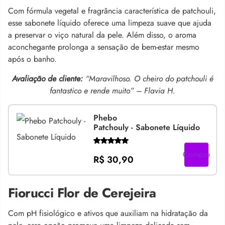
Com fórmula vegetal e fragrância característica de patchouli,
esse sabonete líquido oferece uma limpeza suave que ajuda
a preservar o viço natural da pele. Além disso, o aroma
aconchegante prolonga a sensação de bem-estar mesmo
após o banho.
Avaliação de cliente:
“Maravilhoso. O cheiro do patchouli é
fantastico e rende muito” – Flavia H.
Phebo
Patchouly - Sabonete Líquido
Compre
R$ 30,90
Fiorucci Flor de Cerejeira
Com pH fisiológico e ativos que auxiliam na hidratação da