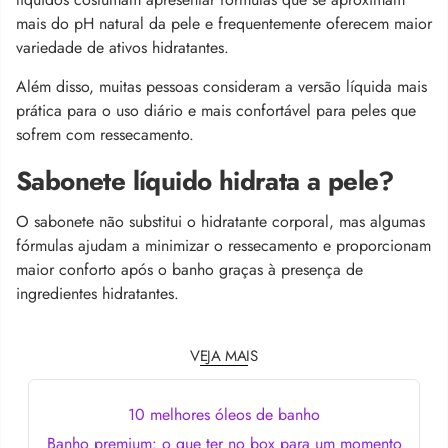
mais do pH natural da pele e frequentemente oferecem maior
variedade de ativos hidratantes.
Além disso, muitas pessoas consideram a versão líquida mais
prática para o uso diário e mais confortável para peles que
sofrem com ressecamento.
Sabonete líquido hidrata a pele?
O sabonete não substitui o hidratante corporal, mas algumas
fórmulas ajudam a minimizar o ressecamento e proporcionam
maior conforto após o banho graças à presença de
ingredientes hidratantes.
VEJA MAIS
10 melhores óleos de banho
Banho premium: o que ter no box para um momento