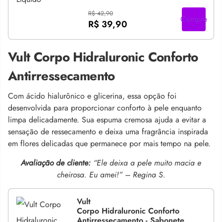
R$ 42,90
Compre
R$ 39,90
Vult Corpo Hidraluronic Conforto
Antirressecamento
Com ácido hialurônico e glicerina, essa opção foi
desenvolvida para proporcionar conforto à pele enquanto
limpa delicadamente. Sua espuma cremosa ajuda a evitar a
sensação de ressecamento e deixa uma fragrância inspirada
em flores delicadas que permanece por mais tempo na pele.
Avaliação de cliente:
“Ele deixa a pele muito macia e
cheirosa. Eu amei!” – Regina S.
Vult
Corpo Hidraluronic Conforto
Antirressecamento - Sabonete