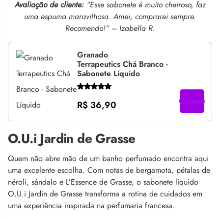
Avaliação de cliente:
“Esse sabonete é muito cheiroso, faz
uma espuma maravilhosa. Amei, comprarei sempre.
Recomendo!” – Izabella R.
Granado
Terrapeutics Chá Branco -
Sabonete Líquido
Compre
R$ 36,90
O.U.i Jardin de Grasse
Quem não abre mão de um banho perfumado encontra aqui
uma excelente escolha. Com notas de bergamota, pétalas de
néroli, sândalo e L’Essence de Grasse, o sabonete líquido
O.U.i Jardin de Grasse transforma a rotina de cuidados em
uma experiência inspirada na perfumaria francesa.