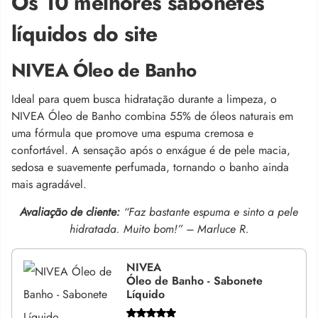
Os 10 melhores sabonetes
líquidos do site
NIVEA Óleo de Banho
Ideal para quem busca hidratação durante a limpeza, o
NIVEA Óleo de Banho combina 55% de óleos naturais em
uma fórmula que promove uma espuma cremosa e
confortável. A sensação após o enxágue é de pele macia,
sedosa e suavemente perfumada, tornando o banho ainda
mais agradável.
Avaliação de cliente:
“Faz bastante espuma e sinto a pele
hidratada. Muito bom!” – Marluce R.
NIVEA
Óleo de Banho - Sabonete
Líquido