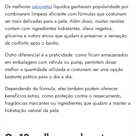
Os melhores
sabonetes
líquidos ganharam popularidade por
combinarem limpeza eficiente com fórmulas que costumam
ser mais delicadas para a pele. Além disso, muitas versões
contam com ingredientes hidratantes, óleos vegetais,
glicerina e outros ativos que ajudam a preservar a sensação
de conforto após o banho.
Outro diferencial é a praticidade: como ficam armazenados
em embalagens com válvula ou pump, permitem dosar
melhor a quantidade utilizada e costumam ser uma opção
bastante prática para o dia a dia.
Dependendo da fórmula, eles também podem oferecer
benefícios extras, como proteção contra o ressecamento,
fragrâncias marcantes ou ingredientes que ajudam a manter a
hidratação natural da pele.