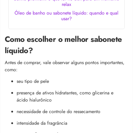
relax
Óleo de banho ou sabonete líquido: quando e qual
usar?
Como escolher o melhor sabonete
líquido?
Antes de comprar, vale observar alguns pontos importantes,
como:
seu tipo de pele
presença de ativos hidratantes, como glicerina e
ácido hialurônico
necessidade de controle do ressecamento
intensidade da fragrância