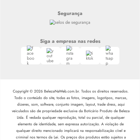
Segurança
Siga a empresa nas redes
Copyright © 2026 BelezaNaWeb.com.br. Todos os direitos reservados.
Todo o conteúdo do site, todas as fotos, imagens, logotipos, marcas,
dizeres, som, software, conjunto imagem, layout, trade dress, aqui
veiculados são de propriedade exclusiva da Boticário Produto de Beleza
Ltda. É vedada qualquer reprodução, total ou parcial, de qualquer
elemento de identidade, sem expressa autorização. A violação de
qualquer direito mencionado implicará na responsabilização cível e
criminal nos termos da Lei. Os preços dos produtos estão sujeitos a