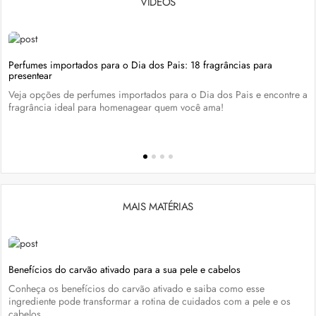
VÍDEOS
Perfumes importados para o Dia dos Pais: 18 fragrâncias para
presentear
Veja opções de perfumes importados para o Dia dos Pais e encontre a
fragrância ideal para homenagear quem você ama!
MAIS MATÉRIAS
Benefícios do carvão ativado para a sua pele e cabelos
Conheça os benefícios do carvão ativado e saiba como esse
ingrediente pode transformar a rotina de cuidados com a pele e os
cabelos