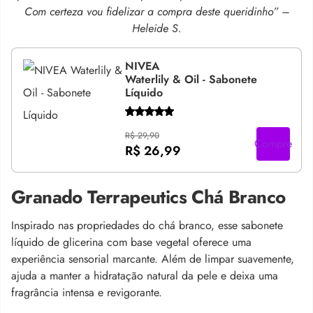
Com certeza vou fidelizar a compra deste queridinho” –
Heleide S.
NIVEA
Waterlily & Oil - Sabonete
Líquido
R$ 29,90
Compre
R$ 26,99
Granado Terrapeutics Chá Branco
Inspirado nas propriedades do chá branco, esse sabonete
líquido de glicerina com base vegetal oferece uma
experiência sensorial marcante. Além de limpar suavemente,
ajuda a manter a hidratação natural da pele e deixa uma
fragrância intensa e revigorante.