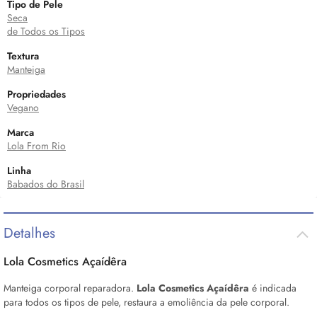
Tipo de Pele
Seca
de Todos os Tipos
Textura
Manteiga
Propriedades
Vegano
Marca
Lola From Rio
Linha
Babados do Brasil
Detalhes
Lola Cosmetics Açaídêra
Manteiga corporal reparadora.
Lola Cosmetics Açaídêra
é indicada
para todos os tipos de pele, restaura a emoliência da pele corporal.