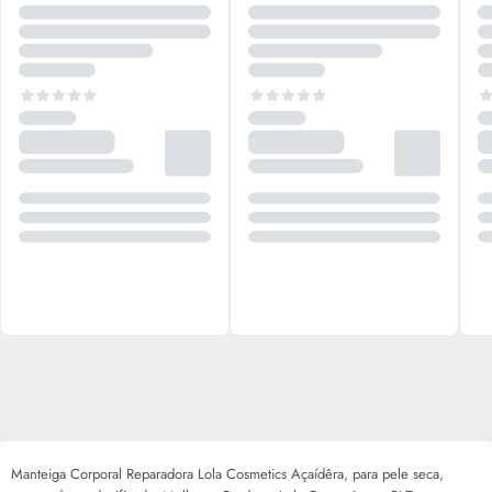
Manteiga Corporal Reparadora Lola Cosmetics Açaídêra, para pele seca,