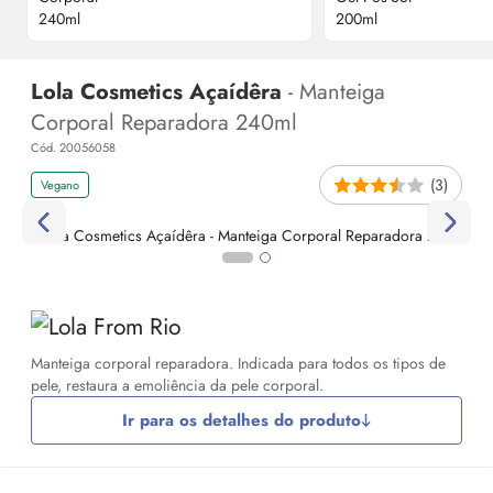
Lola Cosmetics Açaídêra
- Manteiga
Corporal Reparadora 240ml
Cód. 20056058
(3)
Vegano
Manteiga corporal reparadora. Indicada para todos os tipos de
pele, restaura a emoliência da pele corporal.
Ir para os detalhes do produto