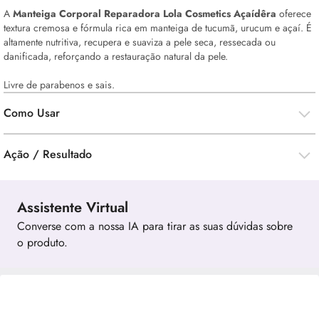
A
Manteiga Corporal Reparadora Lola Cosmetics Açaídêra
oferece
textura cremosa e fórmula rica em manteiga de tucumã, urucum e açaí. É
altamente nutritiva, recupera e suaviza a pele seca, ressecada ou
danificada, reforçando a restauração natural da pele.
Livre de parabenos e sais.
Como Usar
Ação / Resultado
Assistente Virtual
Converse com a nossa IA para tirar as suas dúvidas sobre
o produto.