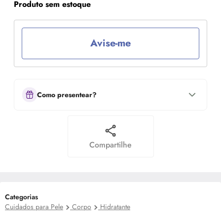
Produto sem estoque
Avise-me
Como presentear?
Compartilhe
Categorias
Cuidados para Pele
Corpo
Hidratante