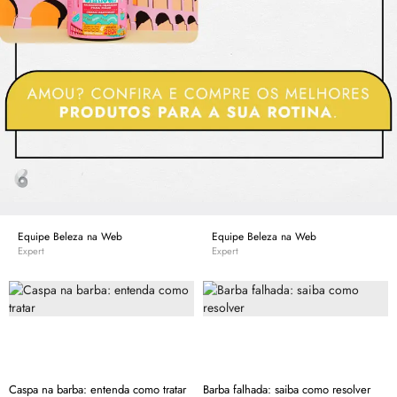
Equipe Beleza na Web
Equipe Beleza na Web
Expert
Expert
Caspa na barba: entenda como tratar
Barba falhada: saiba como resolver