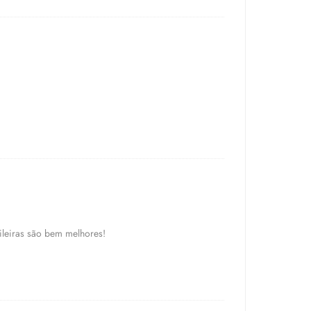
ileiras são bem melhores!