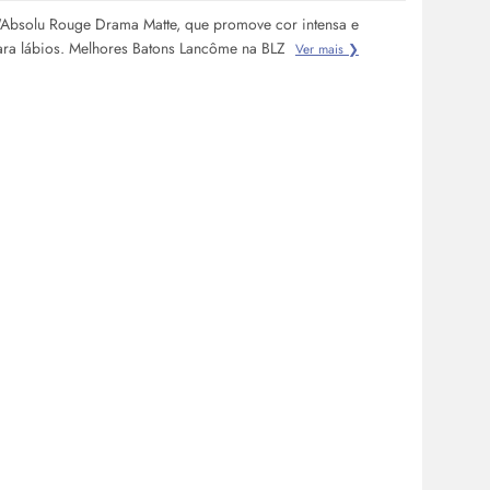
'Absolu Rouge Drama Matte, que promove cor intensa e
ara lábios. Melhores Batons Lancôme na BLZ
Ver mais ❯