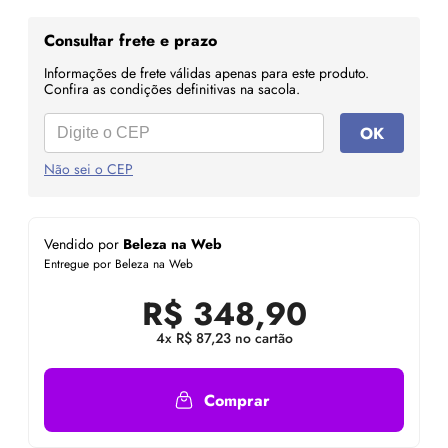
Consultar frete e prazo
Informações de frete válidas apenas para este produto.
Confira as condições definitivas na sacola.
OK
Não sei o CEP
Vendido por
Beleza na Web
Entregue por Beleza na Web
R$
348,90
4x R$ 87,23 no cartão
Comprar