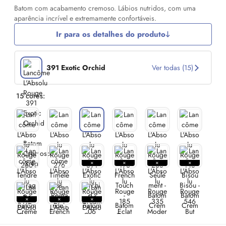
Batom com acabamento cremoso. Lábios nutridos, com uma
aparência incrível e extremamente confortáveis.
Ir para os detalhes do produto
391 Exotic Orchid
Ver todas (15)
15 cores: