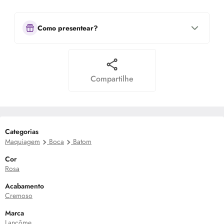
Como presentear?
Compartilhe
Categorias
Maquiagem
Boca
Batom
Cor
Rosa
Acabamento
Cremoso
Marca
Lancôme