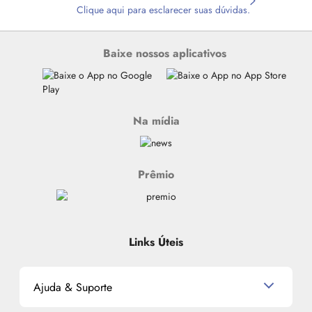
Clique aqui para esclarecer suas dúvidas.
Baixe nossos aplicativos
Na mídia
Prêmio
Links Úteis
Ajuda & Suporte