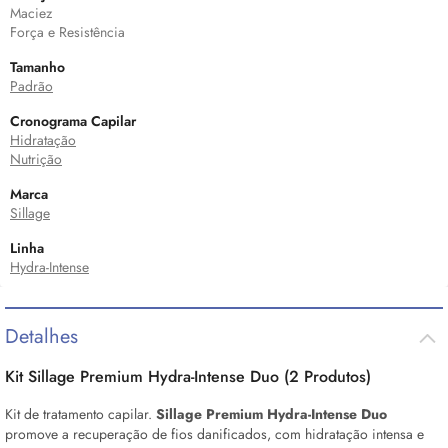
Maciez
Força e Resistência
Tamanho
Padrão
Cronograma Capilar
Hidratação
Nutrição
Marca
Sillage
Linha
Hydra-Intense
Detalhes
Kit Sillage Premium Hydra-Intense Duo (2 Produtos)
Kit de tratamento capilar.
Sillage Premium Hydra-Intense Duo
promove a recuperação de fios danificados, com hidratação intensa e