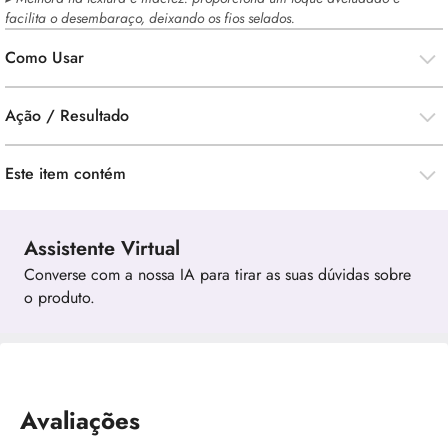
facilita o desembaraço, deixando os fios selados.
Como Usar
Ação / Resultado
Este item contém
Assistente Virtual
Converse com a nossa IA para tirar as suas dúvidas sobre
o produto.
Avaliações