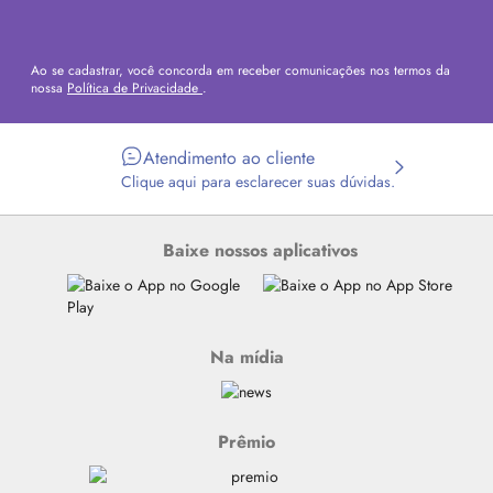
Ao se cadastrar, você concorda em receber comunicações nos termos da
nossa
Política de Privacidade
.
Atendimento ao cliente
Clique aqui para esclarecer suas dúvidas.
Baixe nossos aplicativos
Na mídia
Prêmio