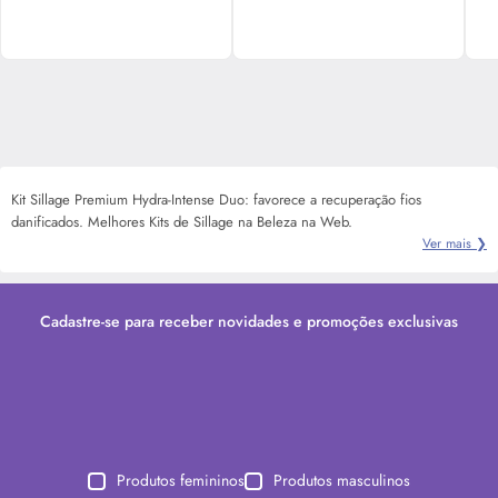
Kit Sillage Premium Hydra-Intense Duo: favorece a recuperação fios
danificados. Melhores Kits de Sillage na Beleza na Web.
Ver mais ❯
Cadastre-se para receber novidades e promoções exclusivas
Produtos femininos
Produtos masculinos