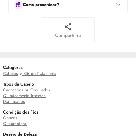
Como presentear?
Compartilhe
Categorias
Cabelos
Kits de Tratamento
Tipos de Cabelo
Cacheados ou Ondulados
Quimicamente Tratados
Danificados
Condição dos Fios
Opacos
Quebradiços
Desejo de Beleza