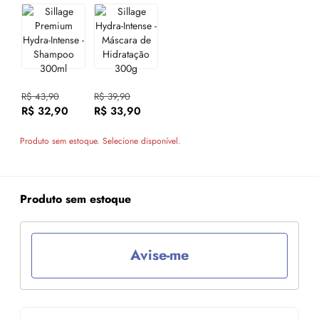
R$ 43,90
R$ 39,90
R$ 32,90
R$ 33,90
Produto sem estoque. Selecione disponível.
Produto sem estoque
Avise-me