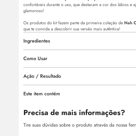
confortáveis durante o uso, que destacam a cor dos lábios e
glamoroso!
Os produtos do kit fazem parte da primeira coleção de
Nah 
que te convida a descobrir sua versão mais autêntica!
Ingredientes
Como Usar
Ação / Resultado
Este item contém
Precisa de mais informações?
Tire suas dúvidas sobre o produto através da nossa fe