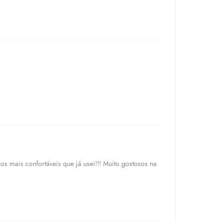
os mais confortáveis que já usei!!! Muito gostosos na