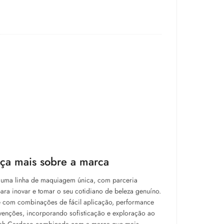
ça mais sobre a marca
uma linha de maquiagem única, com parceria
ara inovar e tomar o seu cotidiano de beleza genuíno.
e com combinações de fácil aplicação, performance
nvenções, incorporando sofisticação e exploração ao