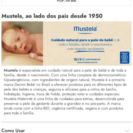
Como Usar