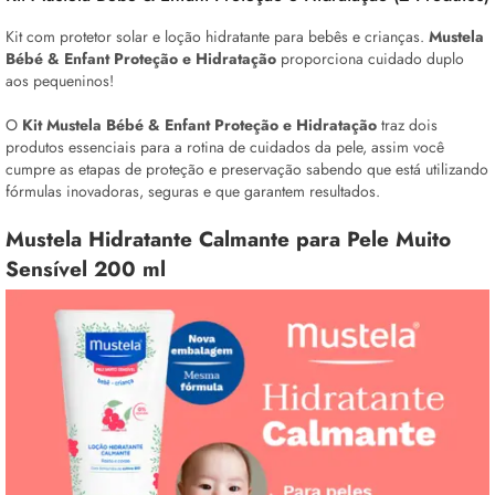
Kit com protetor solar e loção hidratante para bebês e crianças.
Mustela
Bébé & Enfant Proteção e Hidratação
proporciona cuidado duplo
aos pequeninos!
O
Kit Mustela Bébé & Enfant Proteção e Hidratação
traz dois
produtos essenciais para a rotina de cuidados da pele, assim você
cumpre as etapas de proteção e preservação sabendo que está utilizando
fórmulas inovadoras, seguras e que garantem resultados.