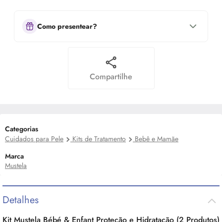
Como presentear?
Compartilhe
Categorias
Cuidados para Pele
Kits de Tratamento
Bebê e Mamãe
Marca
Mustela
Detalhes
Kit Mustela Bébé & Enfant Proteção e Hidratação (2 Produtos)