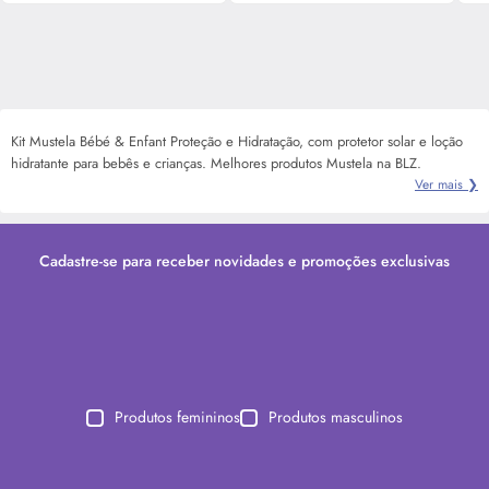
Kit Mustela Bébé & Enfant Proteção e Hidratação, com protetor solar e loção
hidratante para bebês e crianças. Melhores produtos Mustela na BLZ.
Ver mais ❯
Cadastre-se para receber novidades e promoções exclusivas
Produtos femininos
Produtos masculinos