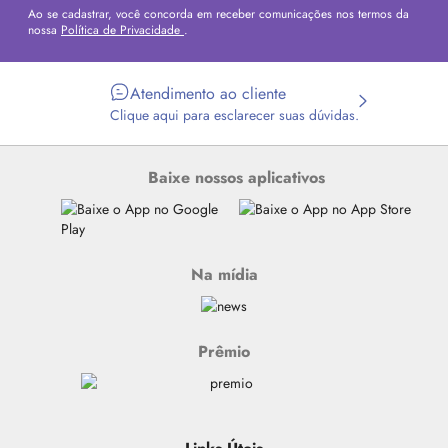
Ao se cadastrar, você concorda em receber comunicações nos termos da
nossa
Política de Privacidade
.
Atendimento ao cliente
Clique aqui para esclarecer suas dúvidas.
Baixe nossos aplicativos
Na mídia
Prêmio