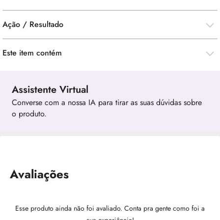
Ação / Resultado
Este item contém
Assistente Virtual
Converse com a nossa IA para tirar as suas dúvidas sobre
o produto.
Avaliações
Esse produto ainda não foi avaliado. Conta pra gente como foi a
sua experiência!