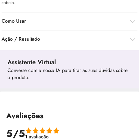
cabelo.
Como Usar
Ação / Resultado
Assistente Virtual
Converse com a nossa IA para tirar as suas dúvidas sobre
o produto.
Avaliações
5/5
1 avaliação