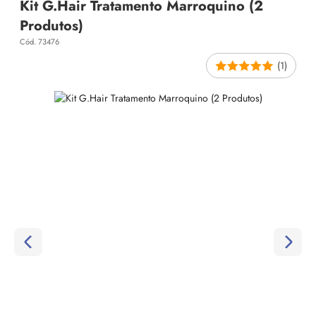
Kit G.Hair Tratamento Marroquino (2
Produtos)
Cód. 73476
(1)