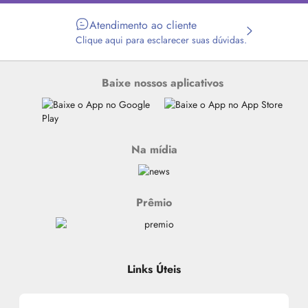
Atendimento ao cliente
Clique aqui para esclarecer suas dúvidas.
Baixe nossos aplicativos
Na mídia
Prêmio
Links Úteis