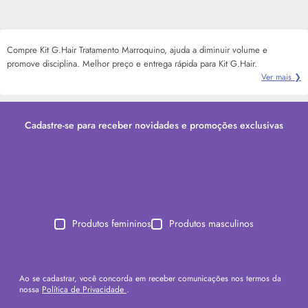
Compre Kit G.Hair Tratamento Marroquino, ajuda a diminuir volume e
promove disciplina. Melhor preço e entrega rápida para Kit G.Hair.
Ver mais ❯
Cadastre-se para receber novidades e promoções exclusivas
Produtos femininos
Produtos masculinos
Ao se cadastrar, você concorda em receber comunicações nos termos da
nossa
Política de Privacidade
.