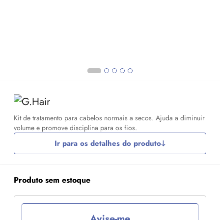
Kit de tratamento para cabelos normais a secos. Ajuda a diminuir
volume e promove disciplina para os fios.
Ir para os detalhes do produto
Produto sem estoque
Avise-me