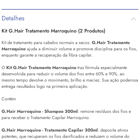
Detalhes
Kit G.Hair Tratamento Marroquino (2 Produtos)
Kit de tratamento para cabelos normais a secos.
G.Hair Tratamento
Marroquino
ajuda a diminuir volume e promove disciplina para os fios,
enquanto garante a recuperação da fibra capilar.
O
Kit G.Hair Tratamento Marroquino
traz fórmula especialmente
desenvolvida para reduzir o volume dos fios entre 60% e 90%, ao
mesmo tempo devolve o movimento, brilho e maciez. Sua ação poderosa
entrega resultados logo na primeira aplicação.
Contém
G.Hair Marroquino - Shampoo 300ml
: remove resíduos dos fios e
para receber o Tratamento Capilar Marroquino.
G.Hair Marroquino - Tratamento Capilar 300ml
: deposita ativos
potentes, que recuperam os fios danificados e reduzem o volume do