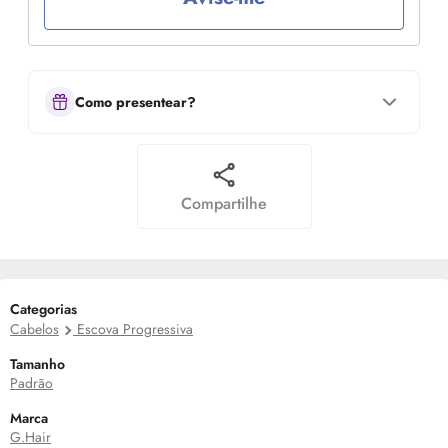
Como presentear?
Compartilhe
Categorias
Cabelos
Escova Progressiva
Tamanho
Padrão
Marca
G.Hair