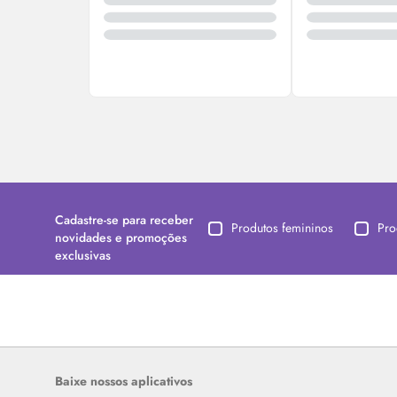
Cadastre-se para receber
Produtos femininos
Pro
novidades e promoções
exclusivas
Baixe nossos aplicativos