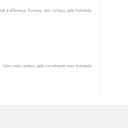
enti a diferença. Firmeza, sem inchaço, pele hidratada
. Valeu cada centavo, pele visivelmente mais hidratada