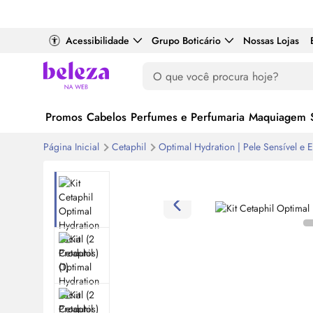
Acessibilidade
Grupo Boticário
Nossas Lojas
Promos
Cabelos
Perfumes e Perfumaria
Maquiagem
Página Inicial
Cetaphil
Optimal Hydration | Pele Sensível e 