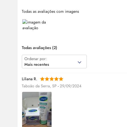
Todas as avaliações com imagens
Todas avaliações
(2)
Ordenar por:
Mais recentes
Liliana R.
Taboão da Serra, SP
-
29/09/2024