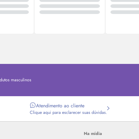
dutos masculinos
Atendimento ao cliente
Clique aqui para esclarecer suas dúvidas.
Na mídia