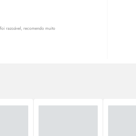
foi razoável, recomendo muito