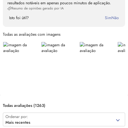
resultados notáveis em apenas poucos minutos de aplicação.
Resumo de opiniões gerado por IA
Isto foi útil?
Sim
Não
Todas as avaliações com imagens
Todas avaliações
(1263)
Ordenar por:
Mais recentes