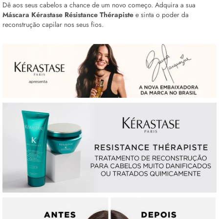
Dê aos seus cabelos a chance de um novo começo. Adquira a sua
Máscara Kérastase Résistance Thérapiste
e sinta o poder da
reconstrução capilar nos seus fios.