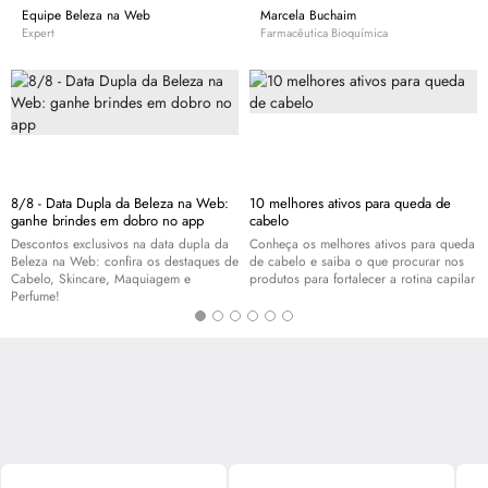
Equipe Beleza na Web
Marcela Buchaim
Expert
Farmacêutica Bioquímica
8/8 - Data Dupla da Beleza na Web:
10 melhores ativos para queda de
ganhe brindes em dobro no app
cabelo
Descontos exclusivos na data dupla da
Conheça os melhores ativos para queda
Beleza na Web: confira os destaques de
de cabelo e saiba o que procurar nos
Cabelo,
Skincare
, Maquiagem e
produtos para fortalecer a rotina capilar
Perfume!