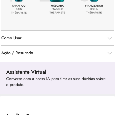
Como Usar
Ação / Resultado
Assistente Virtual
Converse com a nossa IA para tirar as suas dúvidas sobre
o produto.