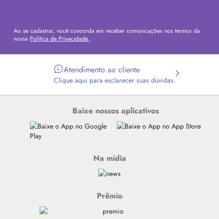
Ao se cadastrar, você concorda em receber comunicações nos termos da
nossa
Política de Privacidade
.
Atendimento ao cliente
Clique aqui para esclarecer suas dúvidas.
Baixe nossos aplicativos
Na mídia
Prêmio