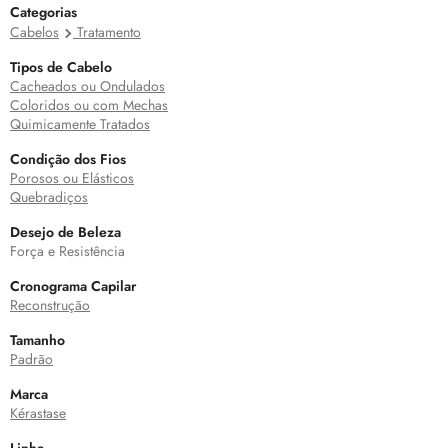
Categorias
Cabelos
Tratamento
Tipos de Cabelo
Cacheados ou Ondulados
Coloridos ou com Mechas
Quimicamente Tratados
Condição dos Fios
Porosos ou Elásticos
Quebradiços
Desejo de Beleza
Força e Resistência
Cronograma Capilar
Reconstrução
Tamanho
Padrão
Marca
Kérastase