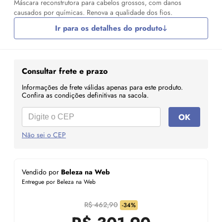
Máscara reconstrutora para cabelos grossos, com danos
causados por químicas. Renova a qualidade dos fios.
Ir para os detalhes do produto
Consultar frete e prazo
Informações de frete válidas apenas para este produto.
Confira as condições definitivas na sacola.
OK
Não sei o CEP
Vendido por
Beleza na Web
Entregue por Beleza na Web
R$ 462,90
-34%