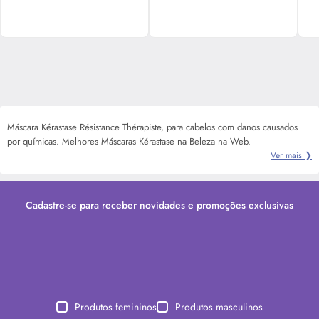
Máscara Kérastase Résistance Thérapiste, para cabelos com danos causados
por químicas. Melhores Máscaras Kérastase na Beleza na Web.
Ver mais ❯
Cadastre-se para receber novidades e promoções exclusivas
Produtos femininos
Produtos masculinos