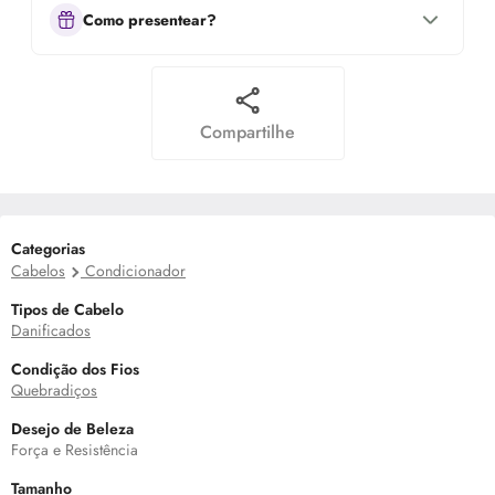
Como presentear?
Compartilhe
Categorias
Cabelos
Condicionador
Tipos de Cabelo
Danificados
Condição dos Fios
Quebradiços
Desejo de Beleza
Força e Resistência
Tamanho