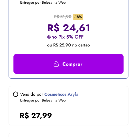
Entregue por Beleza na Web
R$ 31,90
-18%
R$
24,61
no Pix 5% OFF
ou R$ 25,90 no cartão
Comprar
Vendido por
Cosmeticos Aryfa
Entregue por Beleza na Web
R$
27,99