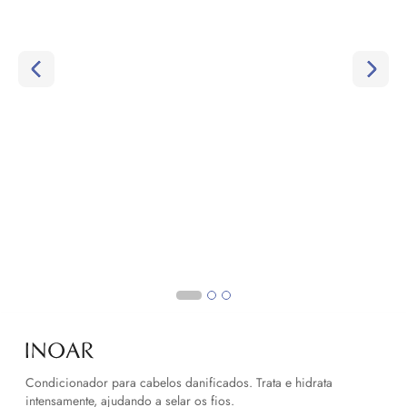
Condicionador para cabelos danificados. Trata e hidrata
intensamente, ajudando a selar os fios.