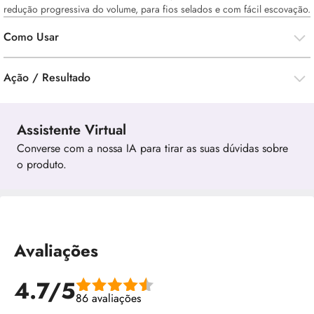
redução progressiva do volume, para fios selados e com fácil escovação.
Como Usar
Ação / Resultado
Assistente Virtual
Converse com a nossa IA para tirar as suas dúvidas sobre
o produto.
Avaliações
4.7/5
86 avaliações