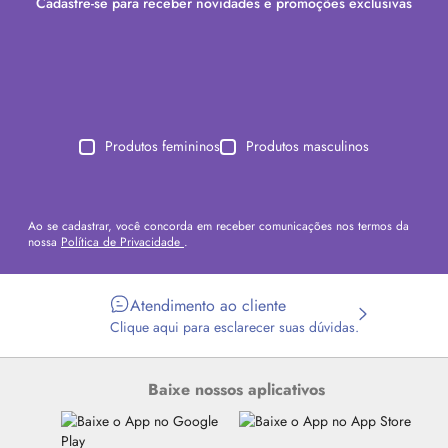
Cadastre-se para receber novidades e promoções exclusivas
Produtos femininos
Produtos masculinos
Ao se cadastrar, você concorda em receber comunicações nos termos da
nossa
Política de Privacidade
.
Atendimento ao cliente
Clique aqui para esclarecer suas dúvidas.
Baixe nossos aplicativos