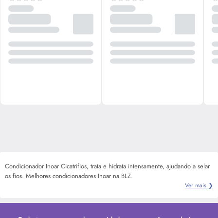
Condicionador Inoar Cicatrifios, trata e hidrata intensamente, ajudando a selar
os fios. Melhores condicionadores Inoar na BLZ.
Ver mais ❯