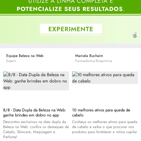
Equipe Beleza na Web
Marcela Buchaim
Expert
Farmacêutica Bioquímica
8/8 - Data Dupla da Beleza na Web:
10 melhores ativos para queda de
ganhe brindes em dobro no app
cabelo
Descontos exclusivos na data dupla da
Conheça os melhores ativos para queda
Beleza na Web: confira os destaques de
de cabelo e saiba o que procurar nos
Cabelo,
Skincare
, Maquiagem e
produtos para fortalecer a rotina capilar
Perfume!